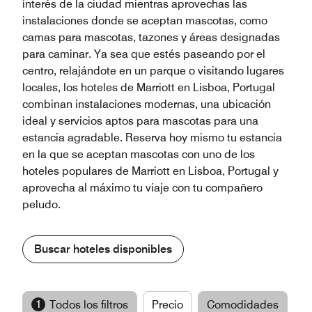
interés de la ciudad mientras aprovechas las
instalaciones donde se aceptan mascotas, como
camas para mascotas, tazones y áreas designadas
para caminar. Ya sea que estés paseando por el
centro, relajándote en un parque o visitando lugares
locales, los hoteles de Marriott en Lisboa, Portugal
combinan instalaciones modernas, una ubicación
ideal y servicios aptos para mascotas para una
estancia agradable. Reserva hoy mismo tu estancia
en la que se aceptan mascotas con uno de los
hoteles populares de Marriott en Lisboa, Portugal y
aprovecha al máximo tu viaje con tu compañero
peludo.
Buscar hoteles disponibles
1
Todos los filtros
Precio
Comodidades
M