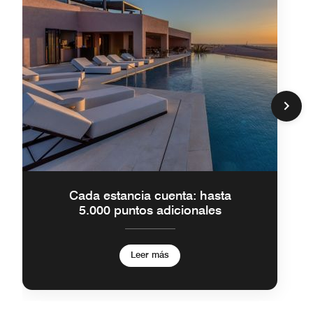
Cada estancia cuenta: hasta
5.000 puntos adicionales
Leer más