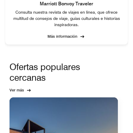
Marriott Bonvoy Traveler
Consulta nuestra revista de viajes en línea, que ofrece
multitud de consejos de viaje, guías culturales e historias
inspiradoras.
Más información
Ofertas populares
cercanas
Ver más