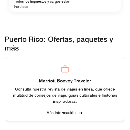
Todos los impuestos y cargos están
incluidos
Puerto Rico: Ofertas, paquetes y
más
Marriott Bonvoy Traveler
Consulta nuestra revista de viajes en línea, que ofrece
multitud de consejos de viaje, guías culturales e historias
inspiradoras.
Más información