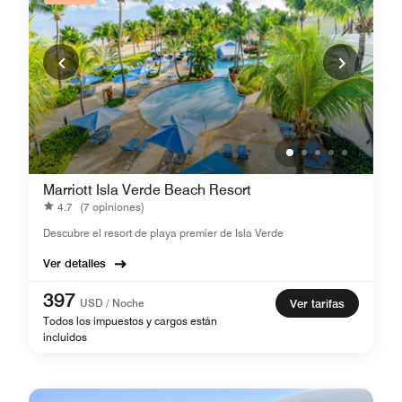
Marriott Isla Verde Beach Resort
4.7
(7 opiniones)
Descubre el resort de playa premier de Isla Verde
Ver detalles
397
USD / Noche
Ver tarifas
Todos los impuestos y cargos están
incluidos