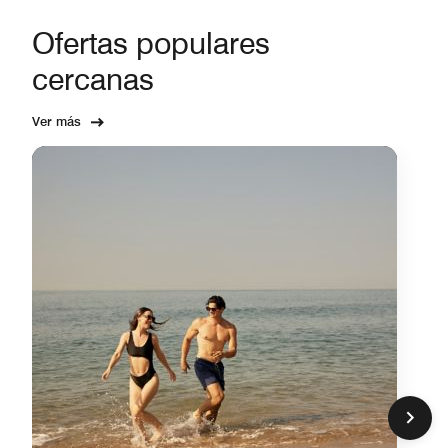
Ofertas populares
cercanas
Ver más