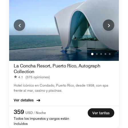
La Concha Resort, Puerto Rico, Autograph
Collection
4.1
(375 opiniones)
Hotel icónico en Condado, Puerto Rico, desde 1958, con spa
frente al mar, casino y piscinas.
Ver detalles
359
USD / Noche
Ver tarifas
Todos los impuestos y cargos están
incluidos