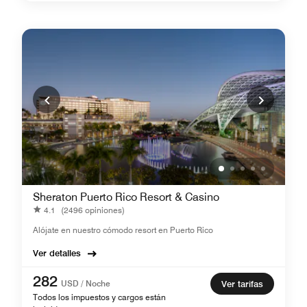
Sheraton Puerto Rico Resort & Casino
4.1
(2496 opiniones)
Alójate en nuestro cómodo resort en Puerto Rico
Ver detalles
282
USD / Noche
Ver tarifas
Todos los impuestos y cargos están