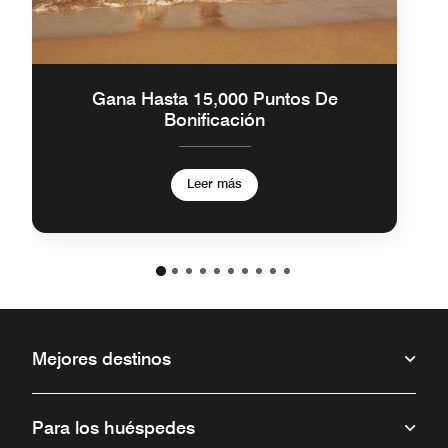
Gana Hasta 15,000 Puntos De
Bonificación
Leer más
Mejores destinos
Para los huéspedes