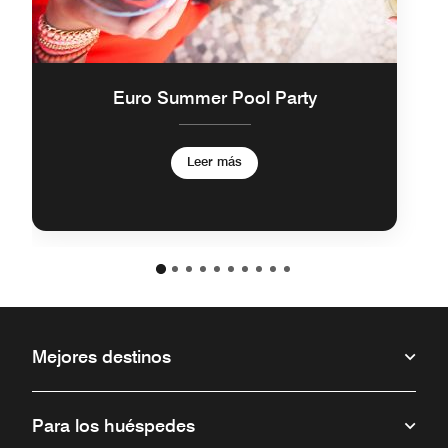
Euro Summer Pool Party
Leer más
Mejores destinos
Para los huéspedes