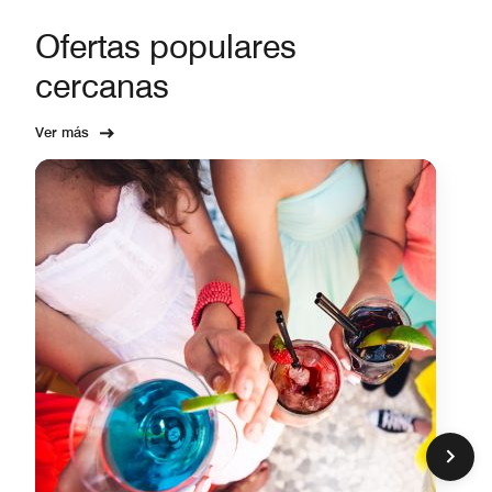
Ofertas populares
cercanas
Ver más