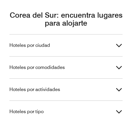
Corea del Sur: encuentra lugares
para alojarte
Hoteles por ciudad
Hoteles por comodidades
Hoteles por actividades
Hoteles por tipo