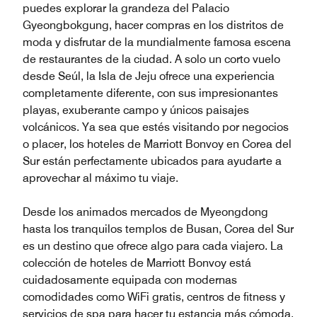
puedes explorar la grandeza del Palacio
Gyeongbokgung, hacer compras en los distritos de
moda y disfrutar de la mundialmente famosa escena
de restaurantes de la ciudad. A solo un corto vuelo
desde Seúl, la Isla de Jeju ofrece una experiencia
completamente diferente, con sus impresionantes
playas, exuberante campo y únicos paisajes
volcánicos. Ya sea que estés visitando por negocios
o placer, los hoteles de Marriott Bonvoy en Corea del
Sur están perfectamente ubicados para ayudarte a
aprovechar al máximo tu viaje.
Desde los animados mercados de Myeongdong
hasta los tranquilos templos de Busan, Corea del Sur
es un destino que ofrece algo para cada viajero. La
colección de hoteles de Marriott Bonvoy está
cuidadosamente equipada con modernas
comodidades como WiFi gratis, centros de fitness y
servicios de spa para hacer tu estancia más cómoda.