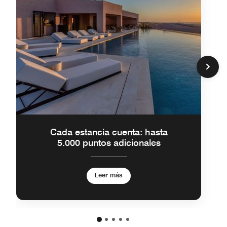
Cada estancia cuenta: hasta
5.000 puntos adicionales
Leer más