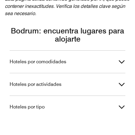
contener inexactitudes. Verifica los detalles clave según
sea necesario.
Bodrum: encuentra lugares para
alojarte
Hoteles por comodidades
Hoteles por actividades
Hoteles por tipo