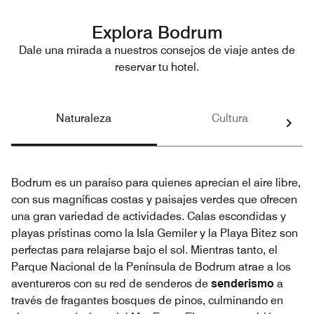
Explora Bodrum
Dale una mirada a nuestros consejos de viaje antes de
reservar tu hotel.
Naturaleza
Cultura
Bodrum es un paraíso para quienes aprecian el aire libre,
con sus magníficas costas y paisajes verdes que ofrecen
una gran variedad de actividades. Calas escondidas y
playas prístinas como la Isla Gemiler y la Playa Bitez son
perfectas para relajarse bajo el sol. Mientras tanto, el
Parque Nacional de la Península de Bodrum atrae a los
aventureros con su red de senderos de
senderismo
a
través de fragantes bosques de pinos, culminando en