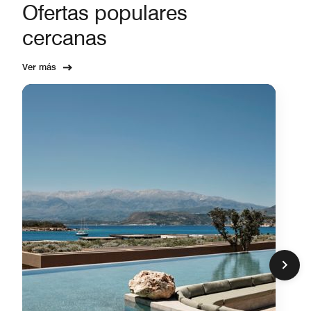
Ofertas populares
cercanas
Ver más