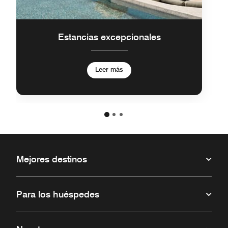
Estancias excepcionales
Leer más
Mejores destinos
Para los huéspedes