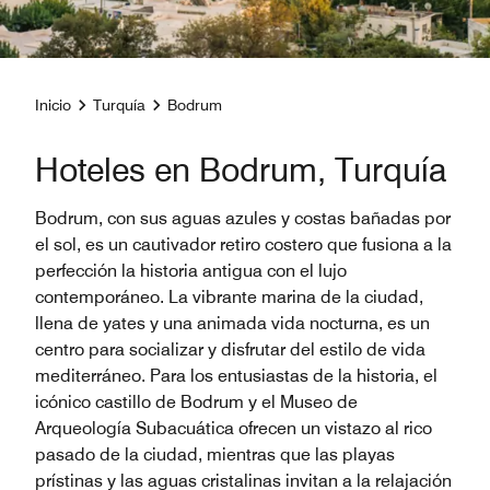
Inicio
Turquía
Bodrum
Hoteles en Bodrum, Turquía
Bodrum, con sus aguas azules y costas bañadas por
el sol, es un cautivador retiro costero que fusiona a la
perfección la historia antigua con el lujo
contemporáneo. La vibrante marina de la ciudad,
llena de yates y una animada vida nocturna, es un
centro para socializar y disfrutar del estilo de vida
mediterráneo. Para los entusiastas de la historia, el
icónico castillo de Bodrum y el Museo de
Arqueología Subacuática ofrecen un vistazo al rico
pasado de la ciudad, mientras que las playas
prístinas y las aguas cristalinas invitan a la relajación