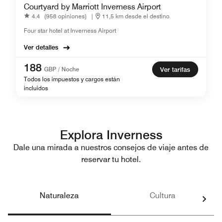
Courtyard by Marriott Inverness Airport
4.4
(958 opiniones)
|
11,5 km desde el destino
Four star hotel at Inverness Airport
Ver detalles
188
GBP / Noche
Ver tarifas
Todos los impuestos y cargos están
incluidos
Explora Inverness
Dale una mirada a nuestros consejos de viaje antes de
reservar tu hotel.
Naturaleza
Cultura