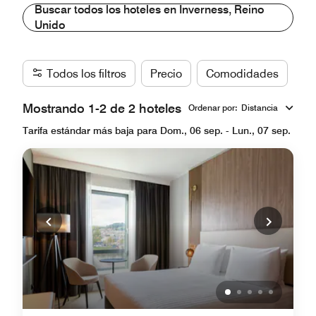
Buscar todos los hoteles en Inverness, Reino
Unido
Todos los filtros
Precio
Comodidades
Ma
Mostrando 1-2 de 2 hoteles
Ordenar por
:
Distancia
Tarifa estándar más baja para Dom., 06 sep. - Lun., 07 sep.