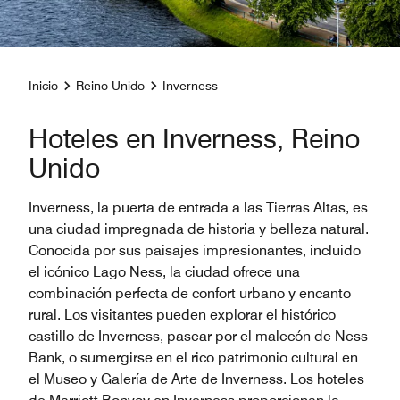
Inicio
Reino Unido
Inverness
Hoteles en Inverness, Reino
Unido
Inverness, la puerta de entrada a las Tierras Altas, es
una ciudad impregnada de historia y belleza natural.
Conocida por sus paisajes impresionantes, incluido
el icónico Lago Ness, la ciudad ofrece una
combinación perfecta de confort urbano y encanto
rural. Los visitantes pueden explorar el histórico
castillo de Inverness, pasear por el malecón de Ness
Bank, o sumergirse en el rico patrimonio cultural en
el Museo y Galería de Arte de Inverness. Los hoteles