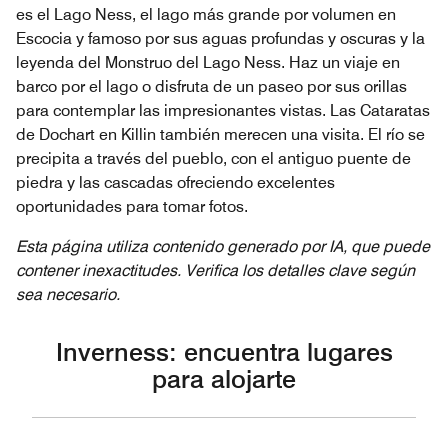
es el Lago Ness, el lago más grande por volumen en
Escocia y famoso por sus aguas profundas y oscuras y la
leyenda del Monstruo del Lago Ness. Haz un viaje en
barco por el lago o disfruta de un paseo por sus orillas
para contemplar las impresionantes vistas. Las Cataratas
de Dochart en Killin también merecen una visita. El río se
precipita a través del pueblo, con el antiguo puente de
piedra y las cascadas ofreciendo excelentes
oportunidades para tomar fotos.
Esta página utiliza contenido generado por IA, que puede
contener inexactitudes. Verifica los detalles clave según
sea necesario.
Inverness: encuentra lugares
para alojarte