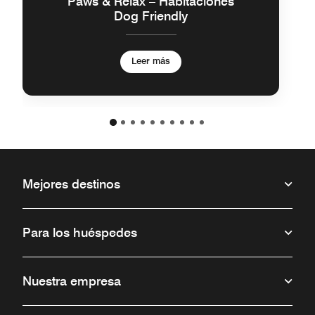
Paws & Relax – Habitaciones
Dog Friendly
Leer más
Mejores destinos
Para los huéspedes
Nuestra empresa