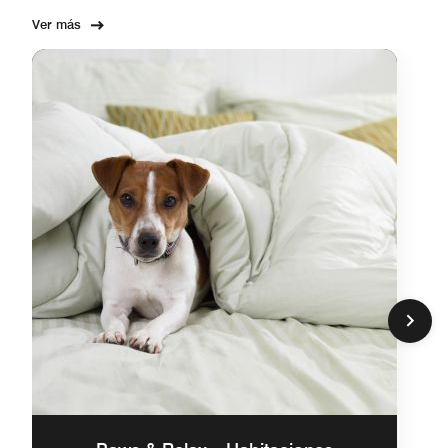
Ver más