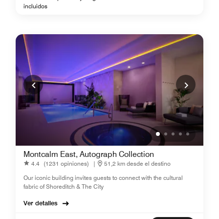
incluidos
Montcalm East, Autograph Collection
4.4
(1231 opiniones)
|
51,2 km desde el destino
Our iconic building invites guests to connect with the cultural
fabric of Shoreditch & The City
Ver detalles