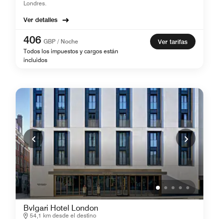
Londres.
Ver detalles
406
GBP / Noche
Ver tarifas
Todos los impuestos y cargos están
incluidos
Bvlgari Hotel London
54,1 km desde el destino