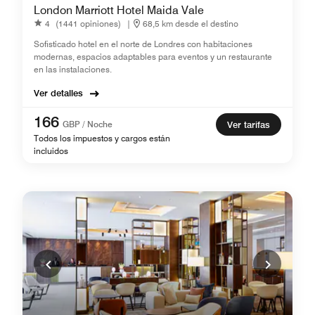
London Marriott Hotel Maida Vale
4
(1441 opiniones)
|
68,5 km desde el destino
Sofisticado hotel en el norte de Londres con habitaciones
modernas, espacios adaptables para eventos y un restaurante
en las instalaciones.
Ver detalles
166
GBP / Noche
Ver tarifas
Todos los impuestos y cargos están
incluidos