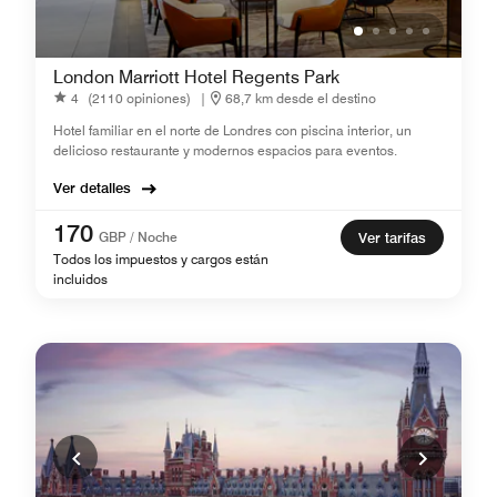
London Marriott Hotel Regents Park
4
(2110 opiniones)
|
68,7 km desde el destino
Hotel familiar en el norte de Londres con piscina interior, un
delicioso restaurante y modernos espacios para eventos.
Ver detalles
170
GBP / Noche
Ver tarifas
Todos los impuestos y cargos están
incluidos