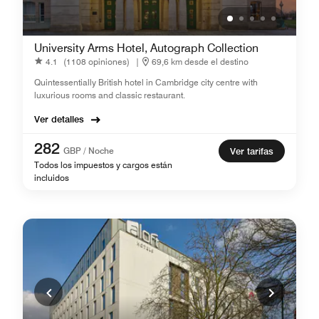
University Arms Hotel, Autograph Collection
4.1
(1108 opiniones)
|
69,6 km desde el destino
Quintessentially British hotel in Cambridge city centre with
luxurious rooms and classic restaurant.
Ver detalles
282
GBP / Noche
Ver tarifas
Todos los impuestos y cargos están
incluidos