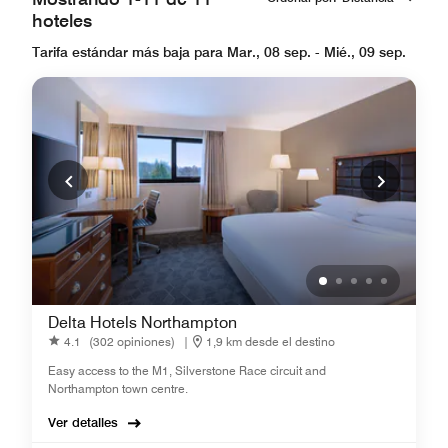
hoteles
Tarifa estándar más baja para Mar., 08 sep. - Mié., 09 sep.
Delta Hotels Northampton
4.1
(302 opiniones)
|
1,9 km desde el destino
Easy access to the M1, Silverstone Race circuit and
Northampton town centre.
Ver detalles