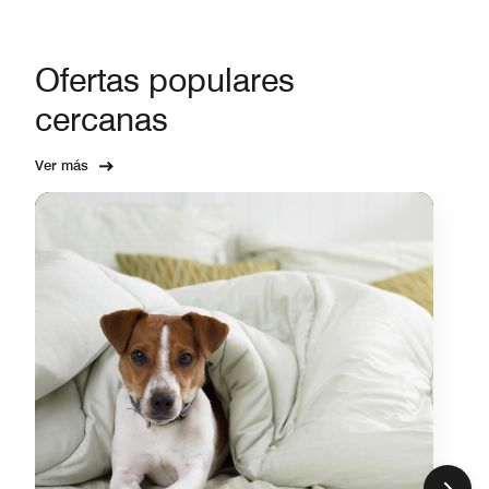
Ofertas populares
cercanas
Ver más