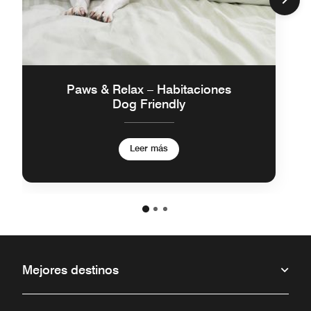
Paws & Relax – Habitaciones
Dog Friendly
Leer más
Mejores destinos