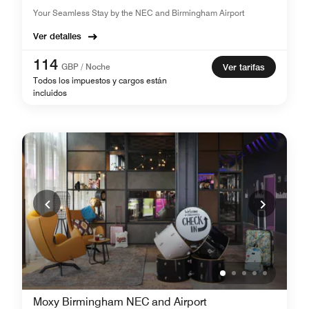
Your Seamless Stay by the NEC and Birmingham Airport
Ver detalles
114
GBP / Noche
Ver tarifas
Todos los impuestos y cargos están
incluidos
Moxy Birmingham NEC and Airport