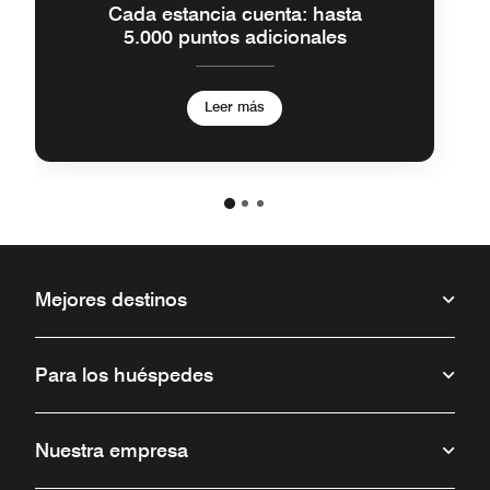
Cada estancia cuenta: hasta
5.000 puntos adicionales
Leer más
Mejores destinos
Para los huéspedes
Nuestra empresa