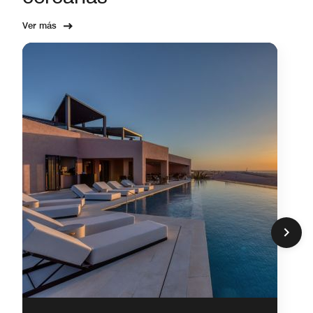
Ver más