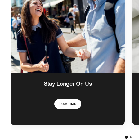
Stay Longer On Us
Leer más