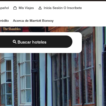
spañol
Mis Viajes
Inicia Sesión O Inscríbete
rédito
Acerca de Marriott Bonvoy
Buscar hoteles