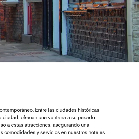
 contemporáneo. Entre las ciudades históricas
a ciudad, ofrecen una ventana a su pasado
ceso a estas atracciones, asegurando una
as comodidades y servicios en nuestros hoteles