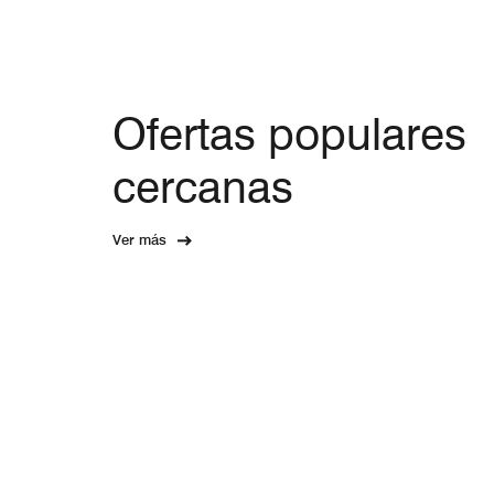
Ofertas populares
cercanas
Ver más