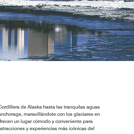
Cordillera de Alaska hasta las tranquilas aguas
 Anchorage, maravillándote con los glaciares en
ofrecen un lugar cómodo y conveniente para
 atracciones y experiencias más icónicas del