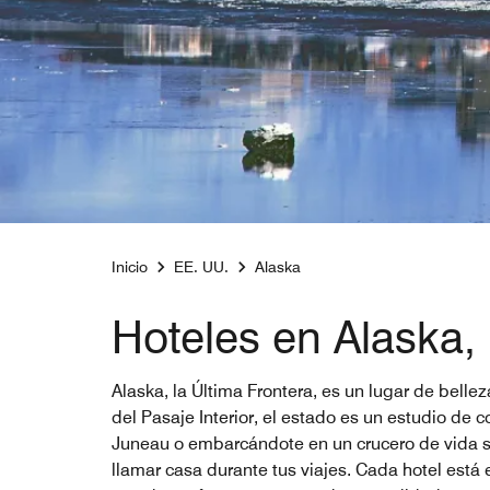
Inicio
EE. UU.
Alaska
Hoteles en Alaska,
Alaska, la Última Frontera, es un lugar de belle
del Pasaje Interior, el estado es un estudio de
Juneau o embarcándote en un crucero de vida si
llamar casa durante tus viajes. Cada hotel está