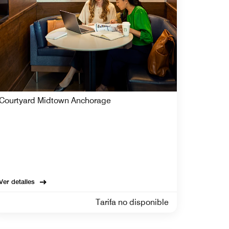
Courtyard Midtown Anchorage
Ver detalles
Tarifa no disponible