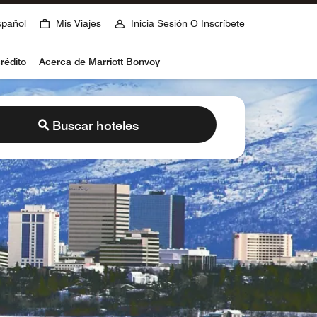
spañol
Mis Viajes
Inicia Sesión O Inscríbete
rédito
Acerca de Marriott Bonvoy
Buscar hoteles