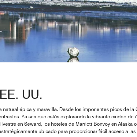
 EE. UU.
za natural épica y maravilla. Desde los imponentes picos de la 
 contrastes. Ya sea que estés explorando la vibrante ciudad de
lvestre en Seward, los hoteles de Marriott Bonvoy en Alaska 
 estratégicamente ubicado para proporcionar fácil acceso a las