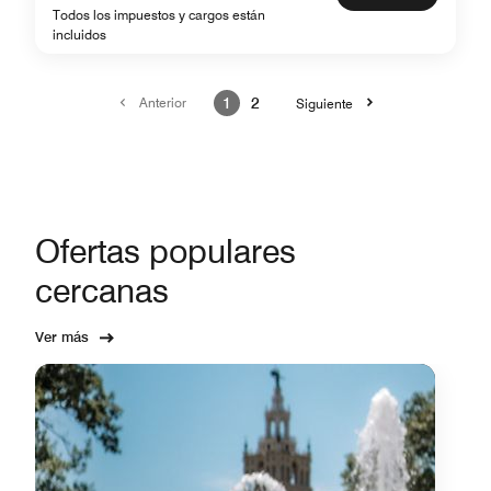
Todos los impuestos y cargos están
incluidos
Anterior
1
2
Siguiente
Ofertas populares
cercanas
Ver más