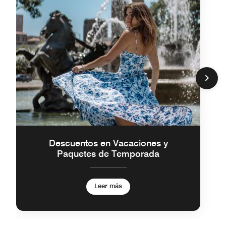
Descuentos en Vacaciones y
Paquetes de Temporada
Leer más