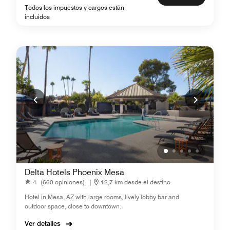
Todos los impuestos y cargos están
incluidos
Delta Hotels Phoenix Mesa
4
(660 opiniones)
|
12,7 km desde el destino
Hotel in Mesa, AZ with large rooms, lively lobby bar and
outdoor space, close to downtown.
Ver detalles