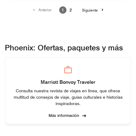
Anterior
1
2
Siguiente
Phoenix: Ofertas, paquetes y más
Marriott Bonvoy Traveler
Consulta nuestra revista de viajes en línea, que ofrece
multitud de consejos de viaje, guías culturales e historias
inspiradoras.
Más información