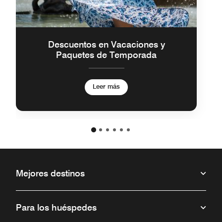
Descuentos en Vacaciones y
Paquetes de Temporada
Leer más
Mejores destinos
Para los huéspedes