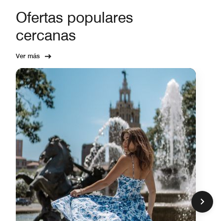
Ofertas populares
cercanas
Ver más