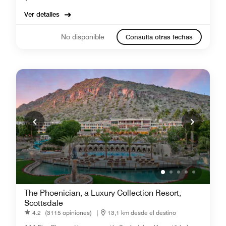
Ver detalles
No disponible
Consulta otras fechas
The Phoenician, a Luxury Collection Resort,
Scottsdale
4.2
(3115 opiniones)
|
13,1 km desde el destino