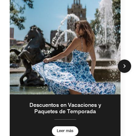
Descuentos en Vacaciones y
Paquetes de Temporada
Leer más