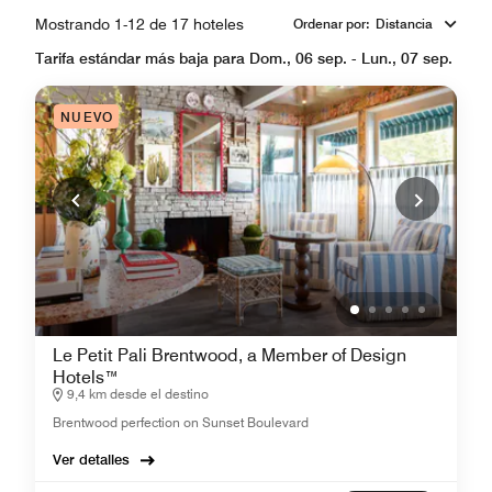
Mostrando 1-12 de 17 hoteles
Ordenar por
:
Distancia
Tarifa estándar más baja para Dom., 06 sep. - Lun., 07 sep.
NUEVO
Le Petit Pali Brentwood, a Member of Design
Hotels™
9,4 km desde el destino
Brentwood perfection on Sunset Boulevard
Ver detalles