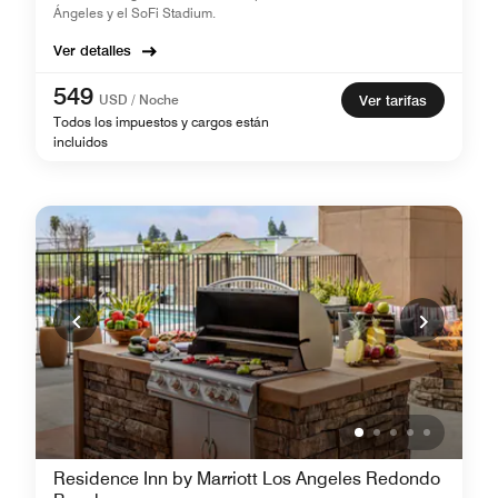
Ángeles y el SoFi Stadium.
Ver detalles
549
USD / Noche
Ver tarifas
Todos los impuestos y cargos están
incluidos
Residence Inn by Marriott Los Angeles Redondo