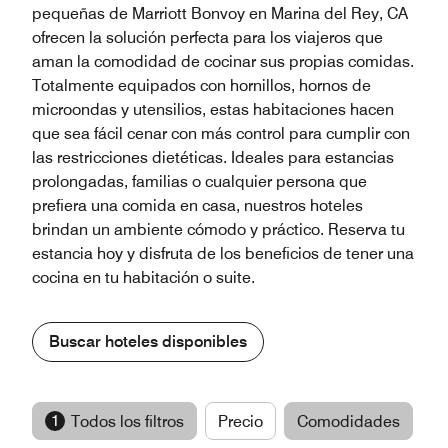
pequeñas de Marriott Bonvoy en Marina del Rey, CA
ofrecen la solución perfecta para los viajeros que
aman la comodidad de cocinar sus propias comidas.
Totalmente equipados con hornillos, hornos de
microondas y utensilios, estas habitaciones hacen
que sea fácil cenar con más control para cumplir con
las restricciones dietéticas. Ideales para estancias
prolongadas, familias o cualquier persona que
prefiera una comida en casa, nuestros hoteles
brindan un ambiente cómodo y práctico. Reserva tu
estancia hoy y disfruta de los beneficios de tener una
cocina en tu habitación o suite.
Buscar hoteles disponibles
1
Todos los filtros
Precio
Comodidades
M