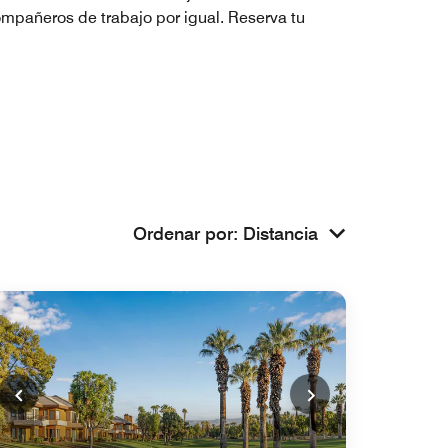
compañeros de trabajo por igual. Reserva tu
Ordenar por
:
Distancia