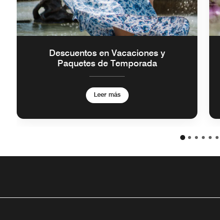
Descuentos en Vacaciones y
Paquetes de Temporada
Leer más