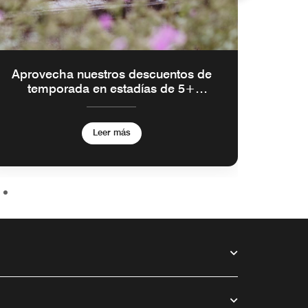
Aprovecha nuestros descuentos de
temporada en estadías de 5+
noches
Leer más