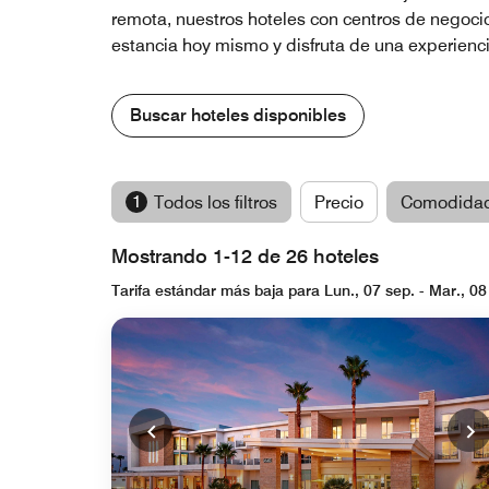
remota, nuestros hoteles con centros de negocio
estancia hoy mismo y disfruta de una experienc
Buscar hoteles disponibles
1
Todos los filtros
Precio
Comodida
Mostrando 1-12 de 26 hoteles
Tarifa estándar más baja para Lun., 07 sep. - Mar., 08