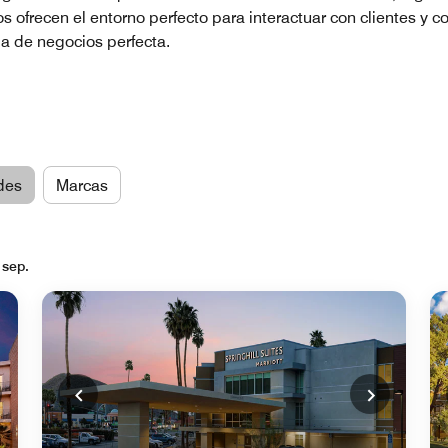
s ofrecen el entorno perfecto para interactuar con clientes y 
ia de negocios perfecta.
des
Marcas
 sep.