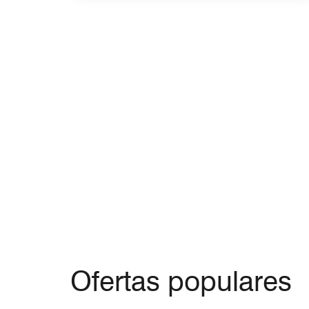
Ofertas populares