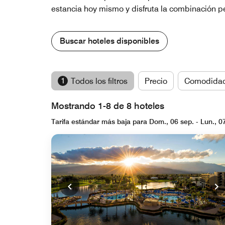
estancia hoy mismo y disfruta la combinación per
Buscar hoteles disponibles
1
Todos los filtros
Precio
Comodida
Mostrando 1-8 de 8 hoteles
Tarifa estándar más baja para Dom., 06 sep. - Lun., 0