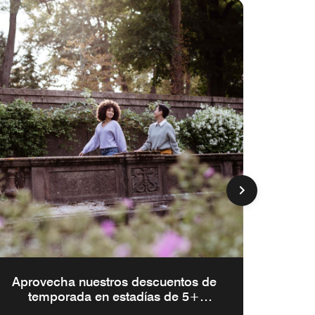
Aprovecha nuestros descuentos de
temporada en estadías de 5+
noches