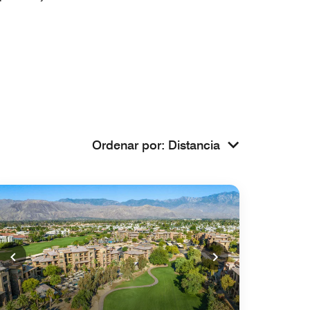
Ordenar por
:
Distancia