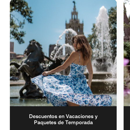
Descuentos en Vacaciones y
Paquetes de Temporada