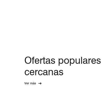
Ofertas populares
cercanas
Ver más