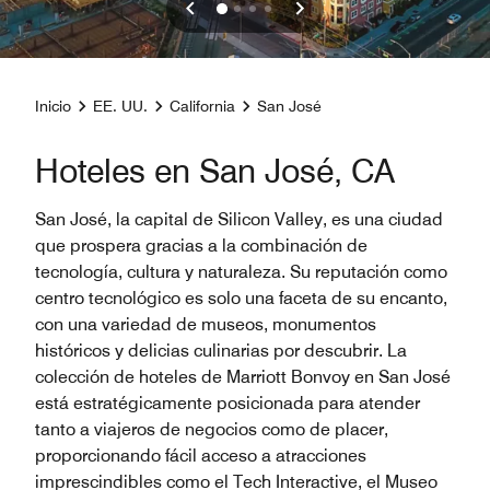
Inicio
EE. UU.
California
San José
Hoteles en San José, CA
San José, la capital de Silicon Valley, es una ciudad
que prospera gracias a la combinación de
tecnología, cultura y naturaleza. Su reputación como
centro tecnológico es solo una faceta de su encanto,
con una variedad de museos, monumentos
históricos y delicias culinarias por descubrir. La
colección de hoteles de Marriott Bonvoy en San José
está estratégicamente posicionada para atender
tanto a viajeros de negocios como de placer,
proporcionando fácil acceso a atracciones
imprescindibles como el Tech Interactive, el Museo