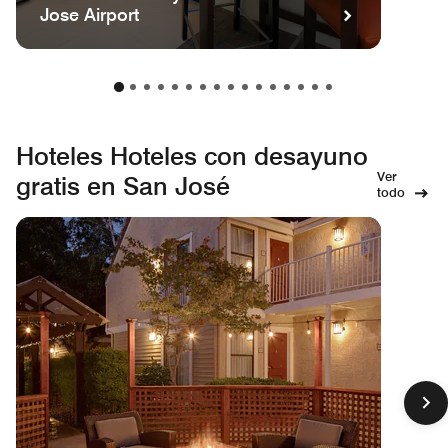
Jose Airport
Hoteles Hoteles con desayuno
Ver
gratis en San José
todo