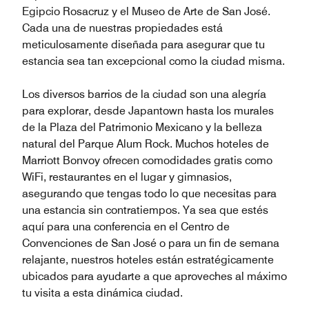
Egipcio Rosacruz y el Museo de Arte de San José.
Cada una de nuestras propiedades está
meticulosamente diseñada para asegurar que tu
estancia sea tan excepcional como la ciudad misma.
Los diversos barrios de la ciudad son una alegría
para explorar, desde Japantown hasta los murales
de la Plaza del Patrimonio Mexicano y la belleza
natural del Parque Alum Rock. Muchos hoteles de
Marriott Bonvoy ofrecen comodidades gratis como
WiFi, restaurantes en el lugar y gimnasios,
asegurando que tengas todo lo que necesitas para
una estancia sin contratiempos. Ya sea que estés
aquí para una conferencia en el Centro de
Convenciones de San José o para un fin de semana
relajante, nuestros hoteles están estratégicamente
ubicados para ayudarte a que aproveches al máximo
tu visita a esta dinámica ciudad.