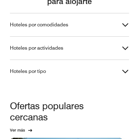
para alojarte
Hoteles por comodidades
Hoteles por actividades
Hoteles por tipo
Ofertas populares
cercanas
Ver más