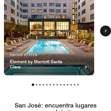
UNITED STATES
Element by Marriott Santa
Clara
San José: encuentra lugares