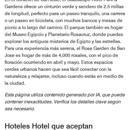
Gardens ofrece un cinturón verde y sendero de 2.5 millas
de longitud, perfecto para un paseo tranquilo, una carrera
o un paseo en bicicleta, con muchos bancos y mesas de
picnic a lo largo del camino. El parque también es hogar
del Museo Egipcio y Planetario Rosacruz, donde puedes
explorar los antiguos misterios de Egipto y las estrellas.
Para una experiencia más serena, el Rose Garden de San
Jose es hogar de más de 4,000 rosales, con el pico de
floración ocurriendo en abril y mayo. Estos espacios
verdes urbanos hacen que sea fácil conectar con la
naturaleza y relajarse, incluso cuando estás en medio de
la ciudad.
Esta página utiliza contenido generado por IA, que puede
contener inexactitudes. Verifica los detalles clave según
sea necesario.
Hoteles Hotel que aceptan