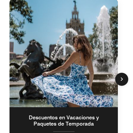
Descuentos en Vacaciones y
Paquetes de Temporada