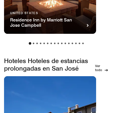
UNITED STATES
Residence Inn by Marriott San
Jose Campbell
Hoteles Hoteles de estancias
Ver
prolongadas en San José
todo