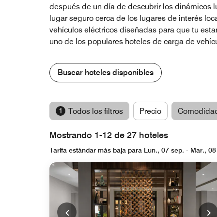
después de un día de descubrir los dinámicos lug
lugar seguro cerca de los lugares de interés lo
vehículos eléctricos diseñadas para que tu esta
uno de los populares hoteles de carga de vehícu
Buscar hoteles disponibles
1
Todos los filtros
Precio
Comodida
Mostrando 1-12 de 27 hoteles
Tarifa estándar más baja para Lun., 07 sep. - Mar., 08