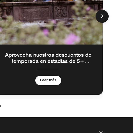
Aprovecha nuestros descuentos de
temporada en estadías de 5+
noches
Leer más