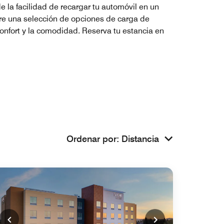
e la facilidad de recargar tu automóvil en un
tre una selección de opciones de carga de
confort y la comodidad. Reserva tu estancia en
Ordenar por
:
Distancia