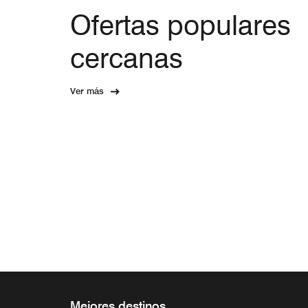
Ofertas populares
cercanas
Ver más
Mejores destinos