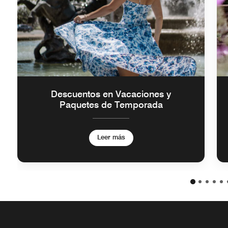
Descuentos en Vacaciones y
Paquetes de Temporada
Leer más