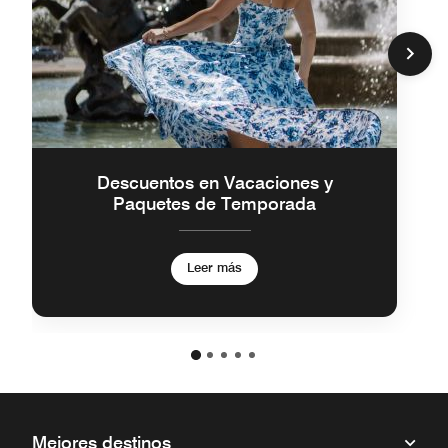
Descuentos en Vacaciones y
Paquetes de Temporada
Leer más
Mejores destinos