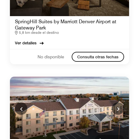
SpringHill Suites by Marriott Denver Airport at
Gateway Park
5,8 km desde el destino
Ver detalles
No disponible
Consulta otras fechas