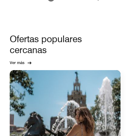
Ofertas populares
cercanas
Ver más