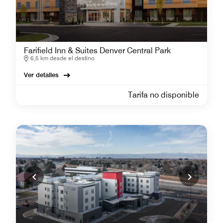
Farifield Inn & Suites Denver Central Park
6,5 km desde el destino
Ver detalles
Tarifa no disponible