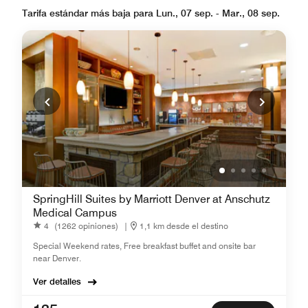
Tarifa estándar más baja para Lun., 07 sep. - Mar., 08 sep.
SpringHill Suites by Marriott Denver at Anschutz
Medical Campus
4
(1262 opiniones)
|
1,1 km desde el destino
Special Weekend rates, Free breakfast buffet and onsite bar
near Denver.
Ver detalles