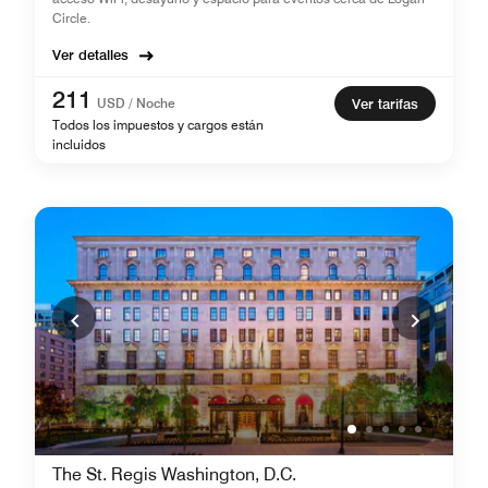
Circle.
Ver detalles
211
USD / Noche
Ver tarifas
Todos los impuestos y cargos están
incluidos
The St. Regis Washington, D.C.