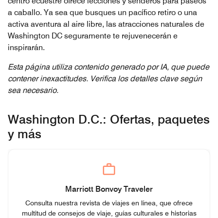
centro ecuestre ofrece lecciones y senderos para paseos
a caballo. Ya sea que busques un pacífico retiro o una
activa aventura al aire libre, las atracciones naturales de
Washington DC seguramente te rejuvenecerán e
inspirarán.
Esta página utiliza contenido generado por IA, que puede
contener inexactitudes. Verifica los detalles clave según
sea necesario.
Washington D.C.: Ofertas, paquetes
y más
Marriott Bonvoy Traveler
Consulta nuestra revista de viajes en línea, que ofrece
multitud de consejos de viaje, guías culturales e historias