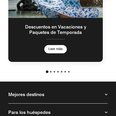
Descuentos en Vacaciones y
Paquetes de Temporada
Leer más
Mejores destinos
Para los huéspedes