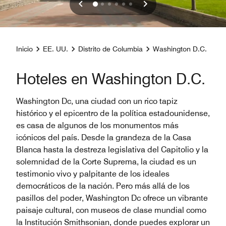
Inicio
EE. UU.
Distrito de Columbia
Washington D.C.
Hoteles en Washington D.C.
Washington Dc, una ciudad con un rico tapiz
histórico y el epicentro de la política estadounidense,
es casa de algunos de los monumentos más
icónicos del país. Desde la grandeza de la Casa
Blanca hasta la destreza legislativa del Capitolio y la
solemnidad de la Corte Suprema, la ciudad es un
testimonio vivo y palpitante de los ideales
democráticos de la nación. Pero más allá de los
pasillos del poder, Washington Dc ofrece un vibrante
paisaje cultural, con museos de clase mundial como
la Institución Smithsonian, donde puedes explorar un