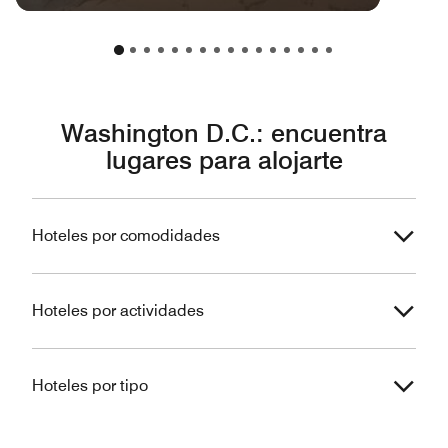
Washington D.C.: encuentra
lugares para alojarte
Hoteles por comodidades
Hoteles por actividades
Hoteles por tipo