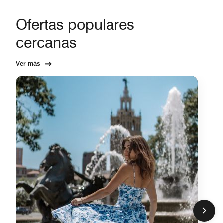
Ofertas populares
cercanas
Ver más