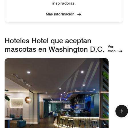
inspiradoras.
Más información
Hoteles Hotel que aceptan
Ver
mascotas en Washington D.C.
todo