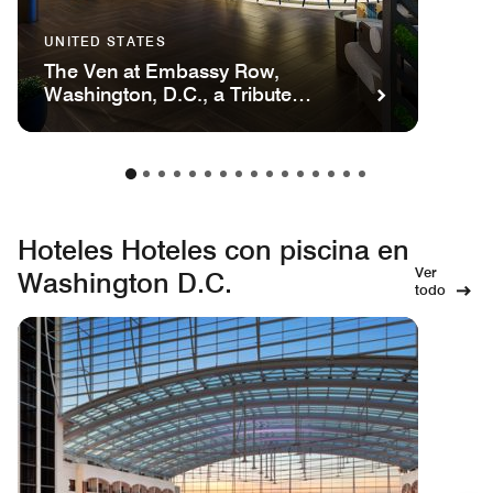
UNITED STATES
The Ven at Embassy Row,
Washington, D.C., a Tribute
Portfolio Hotel
Hoteles Hoteles con piscina en
Ver
Washington D.C.
todo