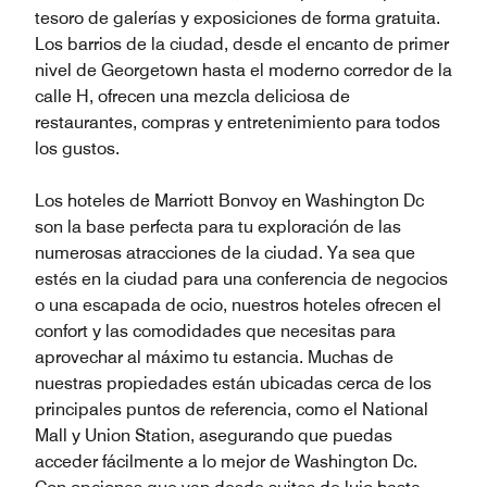
tesoro de galerías y exposiciones de forma gratuita.
Los barrios de la ciudad, desde el encanto de primer
nivel de Georgetown hasta el moderno corredor de la
calle H, ofrecen una mezcla deliciosa de
restaurantes, compras y entretenimiento para todos
los gustos.
Los hoteles de Marriott Bonvoy en Washington Dc
son la base perfecta para tu exploración de las
numerosas atracciones de la ciudad. Ya sea que
estés en la ciudad para una conferencia de negocios
o una escapada de ocio, nuestros hoteles ofrecen el
confort y las comodidades que necesitas para
aprovechar al máximo tu estancia. Muchas de
nuestras propiedades están ubicadas cerca de los
principales puntos de referencia, como el National
Mall y Union Station, asegurando que puedas
acceder fácilmente a lo mejor de Washington Dc.