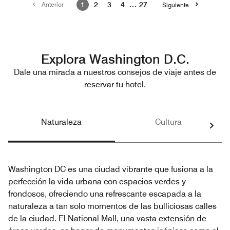
Anterior
1
2
3
4
…
27
Siguiente
Explora Washington D.C.
Dale una mirada a nuestros consejos de viaje antes de
reservar tu hotel.
Naturaleza
Cultura
Washington DC es una ciudad vibrante que fusiona a la
perfección la vida urbana con espacios verdes y
frondosos, ofreciendo una refrescante escapada a la
naturaleza a tan solo momentos de las bulliciosas calles
de la ciudad. El National Mall, una vasta extensión de