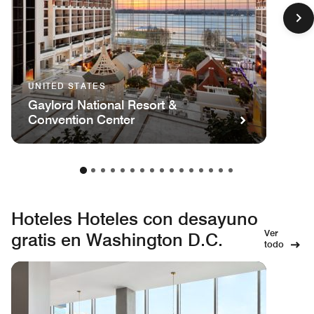
UNITED STATES
Gaylord National Resort &
Convention Center
Hoteles Hoteles con desayuno
Ver
gratis en Washington D.C.
todo