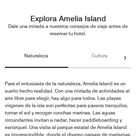
Explora Amelia Island
Dale una mirada a nuestros consejos de viaje antes de
reservar tu hotel.
Naturaleza
Cultura
Para el entusiasta de la naturaleza, Amelia Island es un
sueño hecho realidad. Con una miríada de actividades al
aire libre para elegir, hay algo para todos. Las playas
vírgenes de la isla son perfectas para paseos tranquilos,
tomar el sol y recoger conchas marinas. Las aguas
circundantes invitan a nadar, hacer paddleboarding y
esnórquel. Una visita al parque estatal de Amelia Island
es imprescindible, donde el diverso paisaje de marismas