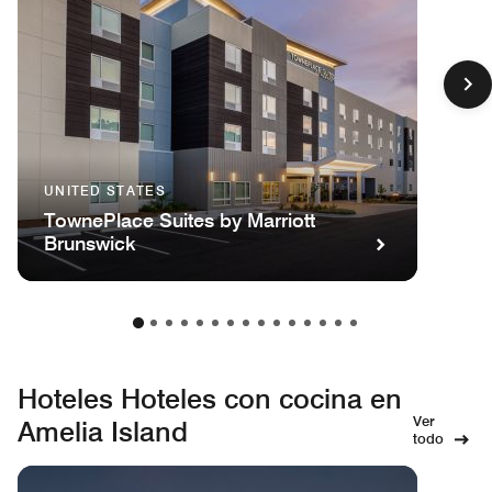
UNITED STATES
TownePlace Suites by Marriott
Brunswick
Hoteles Hoteles con cocina en
Ver
Amelia Island
todo