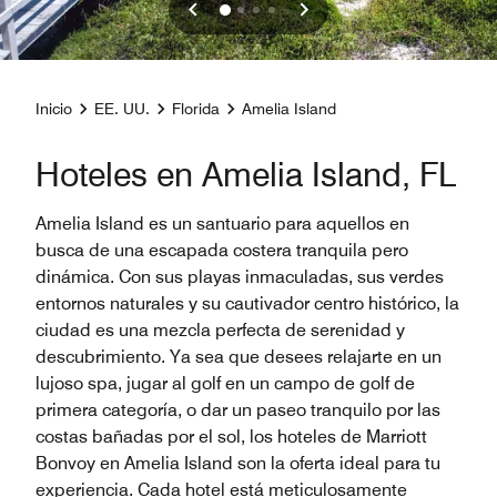
Inicio
EE. UU.
Florida
Amelia Island
Hoteles en Amelia Island, FL
Amelia Island es un santuario para aquellos en
busca de una escapada costera tranquila pero
dinámica. Con sus playas inmaculadas, sus verdes
entornos naturales y su cautivador centro histórico, la
ciudad es una mezcla perfecta de serenidad y
descubrimiento. Ya sea que desees relajarte en un
lujoso spa, jugar al golf en un campo de golf de
primera categoría, o dar un paseo tranquilo por las
costas bañadas por el sol, los hoteles de Marriott
Bonvoy en Amelia Island son la oferta ideal para tu
experiencia. Cada hotel está meticulosamente