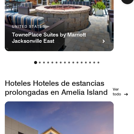
UNITED STATES
TownePlace Suites by Marriott
Jacksonville East
Hoteles Hoteles de estancias
Ver
prolongadas en Amelia Island
todo