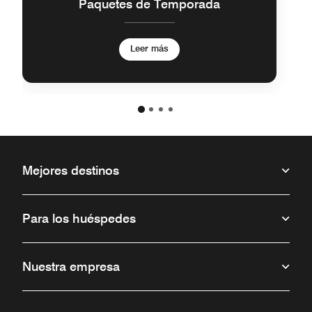
Paquetes de Temporada
Leer más
Mejores destinos
Para los huéspedes
Nuestra empresa