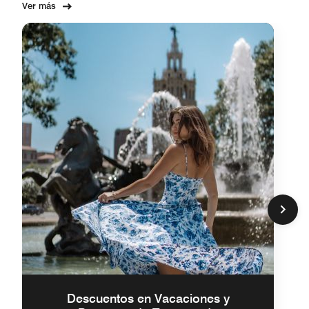
Ver más
Descuentos en Vacaciones y