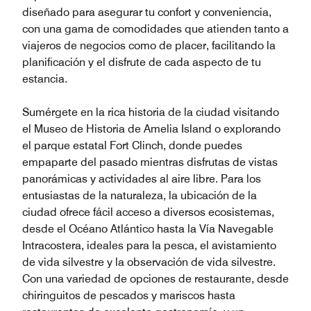
diseñado para asegurar tu confort y conveniencia,
con una gama de comodidades que atienden tanto a
viajeros de negocios como de placer, facilitando la
planificación y el disfrute de cada aspecto de tu
estancia.
Sumérgete en la rica historia de la ciudad visitando
el Museo de Historia de Amelia Island o explorando
el parque estatal Fort Clinch, donde puedes
empaparte del pasado mientras disfrutas de vistas
panorámicas y actividades al aire libre. Para los
entusiastas de la naturaleza, la ubicación de la
ciudad ofrece fácil acceso a diversos ecosistemas,
desde el Océano Atlántico hasta la Vía Navegable
Intracostera, ideales para la pesca, el avistamiento
de vida silvestre y la observación de vida silvestre.
Con una variedad de opciones de restaurante, desde
chiringuitos de pescados y mariscos hasta