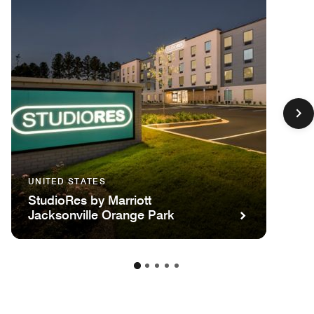
UNITED STATES
StudioRes by Marriott
Jacksonville Orange Park