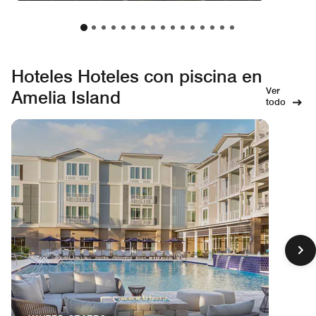
Hoteles Hoteles con piscina en
Ver
Amelia Island
todo