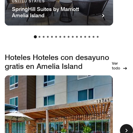
UNITED STATES
SpringHill Suites by Marriott
Amelia Island
Hoteles Hoteles con desayuno
Ver
gratis en Amelia Island
todo