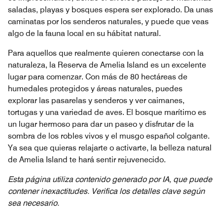
saladas, playas y bosques espera ser explorado. Da unas
caminatas por los senderos naturales, y puede que veas
algo de la fauna local en su hábitat natural.
Para aquellos que realmente quieren conectarse con la
naturaleza, la Reserva de Amelia Island es un excelente
lugar para comenzar. Con más de 80 hectáreas de
humedales protegidos y áreas naturales, puedes
explorar las pasarelas y senderos y ver caimanes,
tortugas y una variedad de aves. El bosque marítimo es
un lugar hermoso para dar un paseo y disfrutar de la
sombra de los robles vivos y el musgo español colgante.
Ya sea que quieras relajarte o activarte, la belleza natural
de Amelia Island te hará sentir rejuvenecido.
Esta página utiliza contenido generado por IA, que puede
contener inexactitudes. Verifica los detalles clave según
sea necesario.