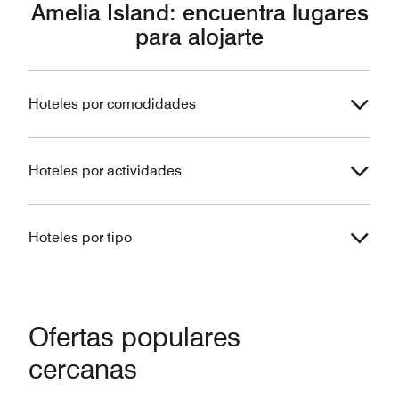
Amelia Island: encuentra lugares
para alojarte
Hoteles por comodidades
Hoteles por actividades
Hoteles por tipo
Ofertas populares
cercanas