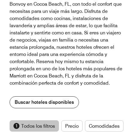
Bonvoy en Cocoa Beach, FL, con todo el confort que
necesitas para un viaje más largo. Disfruta de
comodidades como cocinas, instalaciones de
lavandería y amplias áreas de estar, lo que facilita
instalarte y sentirte como en casa. Si eres un viajero
de negocios, viajas en familia o necesitas una
estancia prolongada, nuestros hoteles ofrecen el
entorno ideal para una experiencia cómoda y
confortable. Reserva hoy mismo tu estancia
prolongada en uno de los hoteles más populares de
Marriott en Cocoa Beach, FL y disfruta de la
combinación perfecta de confort y comodidad.
Buscar hoteles disponibles
1
Todos los filtros
Precio
Comodidades
M