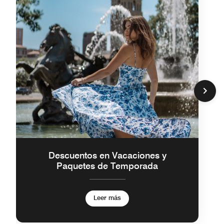
Descuentos en Vacaciones y
Paquetes de Temporada
Leer más