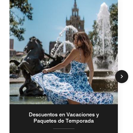
Descuentos en Vacaciones y
Paquetes de Temporada