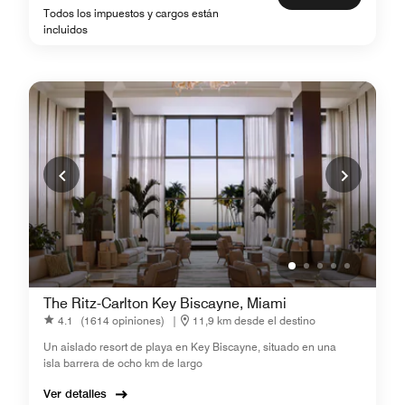
Todos los impuestos y cargos están
incluidos
The Ritz-Carlton Key Biscayne, Miami
4.1
(1614 opiniones)
|
11,9 km desde el destino
Un aislado resort de playa en Key Biscayne, situado en una
isla barrera de ocho km de largo
Ver detalles