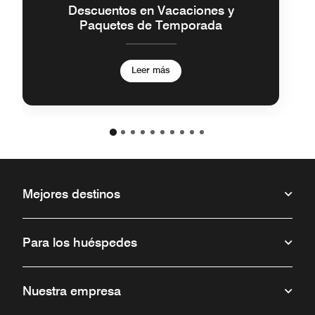
Descuentos en Vacaciones y
Paquetes de Temporada
Leer más
Mejores destinos
Para los huéspedes
Nuestra empresa