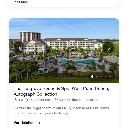
incluidos
The Belgrove Resort & Spa, West Palm Beach,
Autograph Collection
4.3
(143 opiniones)
|
30,3 km desde el destino
Capture the regal charm of our luxury resort near Palm Beach,
Florida, where luxury meets lifestyle
Ver detalles