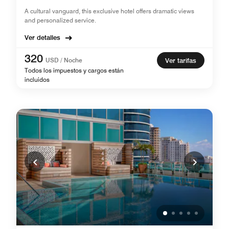
A cultural vanguard, this exclusive hotel offers dramatic views
and personalized service.
Ver detalles
320
USD / Noche
Ver tarifas
Todos los impuestos y cargos están
incluidos