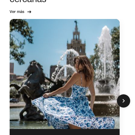
Ver más