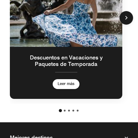
Descuentos en Vacaciones y
Paquetes de Temporada
Leer más
Mejores destinos