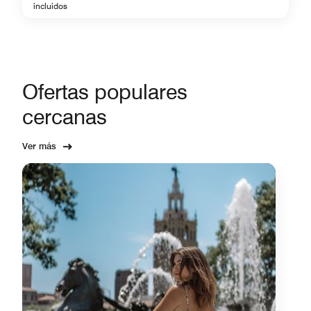
incluidos
Ofertas populares
cercanas
Ver más