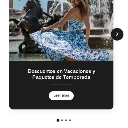
Descuentos en Vacaciones y
Paquetes de Temporada
Leer más