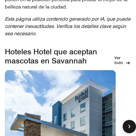
belleza natural de la ciudad.
Esta página utiliza contenido generado por IA, que puede
contener inexactitudes. Verifica los detalles clave según
sea necesario.
Hoteles Hotel que aceptan
Ver
mascotas en Savannah
todo