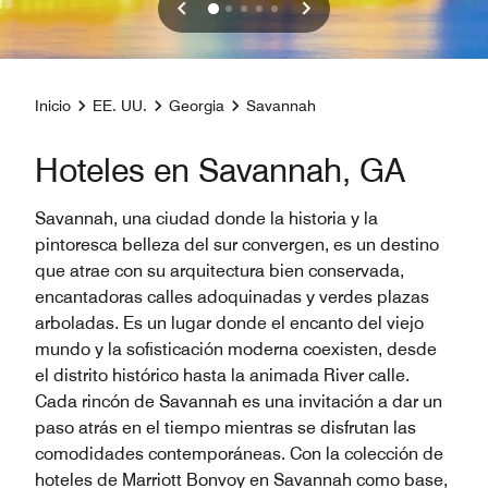
Inicio
EE. UU.
Georgia
Savannah
Hoteles en Savannah, GA
Savannah, una ciudad donde la historia y la
pintoresca belleza del sur convergen, es un destino
que atrae con su arquitectura bien conservada,
encantadoras calles adoquinadas y verdes plazas
arboladas. Es un lugar donde el encanto del viejo
mundo y la sofisticación moderna coexisten, desde
el distrito histórico hasta la animada River calle.
Cada rincón de Savannah es una invitación a dar un
paso atrás en el tiempo mientras se disfrutan las
comodidades contemporáneas. Con la colección de
hoteles de Marriott Bonvoy en Savannah como base,