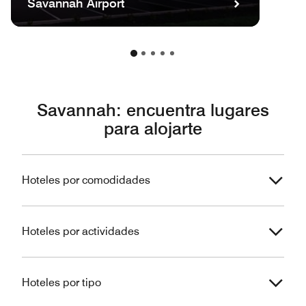
Savannah Airport
Savannah: encuentra lugares
para alojarte
Hoteles por comodidades
Hoteles por actividades
Hoteles por tipo