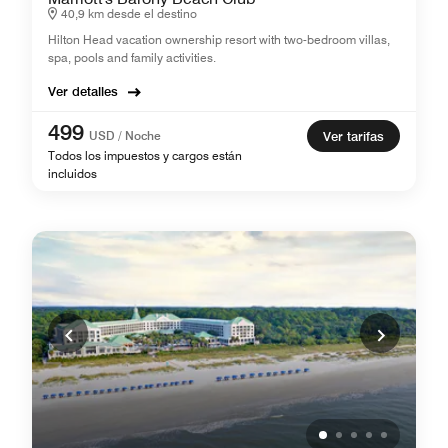
40,9 km desde el destino
Hilton Head vacation ownership resort with two-bedroom villas,
spa, pools and family activities.
Ver detalles
499
USD / Noche
Ver tarifas
Todos los impuestos y cargos están
incluidos