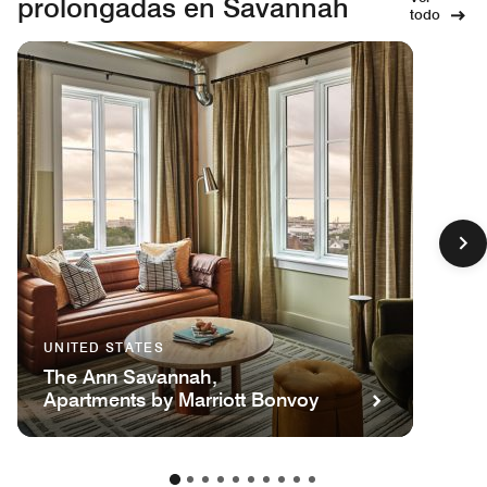
prolongadas en Savannah
todo
UNITED STATES
The Ann Savannah,
Apartments by Marriott Bonvoy