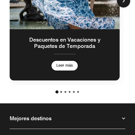
Descuentos en Vacaciones y
Paquetes de Temporada
Leer más
Mejores destinos