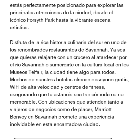
estás perfectamente posicionado para explorar las
principales atracciones de la ciudad, desde el
icónico Forsyth Park hasta la vibrante escena
artística.
Disfruta de la rica historia culinaria del sur en uno de
los renombrados restaurantes de Savannah. Ya sea
que quieras relajarte con un crucero al atardecer por
el río Savannah o sumergirte en la cultura local en los
Museos Telfair, la ciudad tiene algo para todos.
Muchos de nuestros hoteles ofrecen desayuno gratis,
WiFi de alta velocidad y centros de fitness,
asegurando que tu estancia sea tan cómoda como
memorable. Con ubicaciones que atienden tanto a
viajeros de negocios como de placer, Marriott
Bonvoy en Savannah promete una experiencia
inolvidable en esta encantadora ciudad.