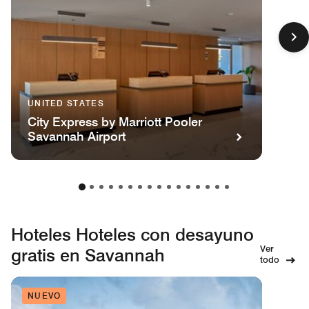
UNITED STATES
City Express by Marriott Pooler
Savannah Airport
Hoteles Hoteles con desayuno
Ver
gratis en Savannah
todo
NUEVO