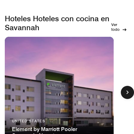
Hoteles Hoteles con cocina en
Ver
Savannah
todo
UNITED STATES
Element by Marriott Pooler