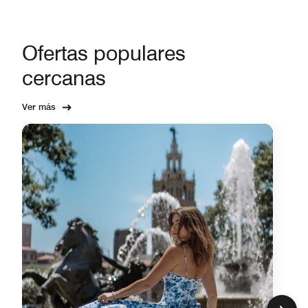
Ofertas populares
cercanas
Ver más