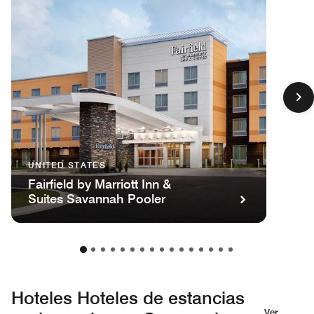
UNITED STATES
Fairfield by Marriott Inn &
Suites Savannah Pooler
Hoteles Hoteles de estancias
Ver