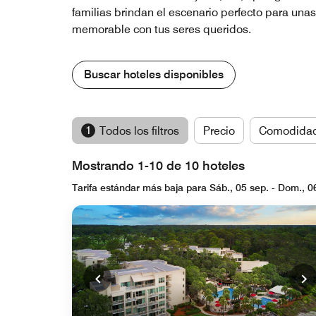
familias brindan el escenario perfecto para unas 
memorable con tus seres queridos.
Buscar hoteles disponibles
1
Todos los filtros
Precio
Comodida
Mostrando 1-10 de 10 hoteles
Tarifa estándar más baja para Sáb., 05 sep. - Dom., 0