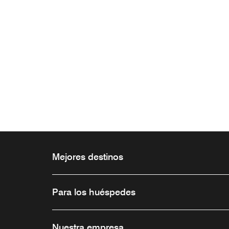
Mejores destinos
Para los huéspedes
Nuestra empresa