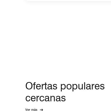
Ofertas populares
cercanas
Ver más