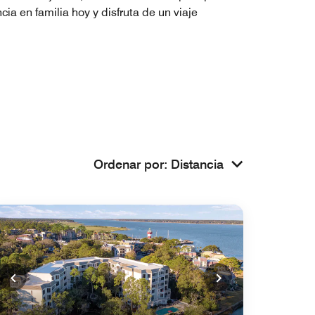
ia en familia hoy y disfruta de un viaje
Ordenar por
:
Distancia