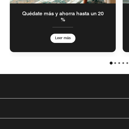
Quédate más y ahorra hasta un 20
%
Leer más