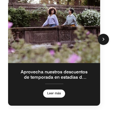
Aprovecha nuestros descuentos
de temporada en estadías de
5+ noches
Leer más