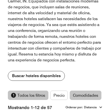
Carmel, IN. Equipados con instalaciones modernas
de negocios, que incluyen salas de reuniones,
internet de alta velocidad y material de oficina,
nuestros hoteles satisfacen las necesidades de los
viajeros de negocios. Ya sea que estés asistiendo a
una conferencia, organizando una reunión o
trabajando de forma remota, nuestros hoteles con
centros de negocios ofrecen el entorno perfecto para
interactuar con clientes y compañeros de trabajo por
igual. Reserva tu estancia hoy mismo y disfruta de
una experiencia de negocios perfecta.
Buscar hoteles disponibles
1
Todos los filtros
Precio
Comodidades
M
Mostrando 1-12 de 57
Ordenar por
:
Distancia