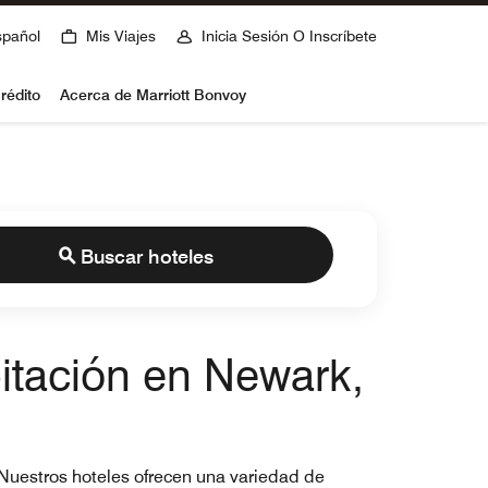
spañol
Mis Viajes
Inicia Sesión O Inscríbete
rédito
Acerca de Marriott Bonvoy
Buscar hoteles
bitación en Newark,
. Nuestros hoteles ofrecen una variedad de