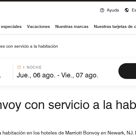
Ayuda
E
voy
 especiales
Vacaciones
Nuestras marcas
Nuestras tarjetas de c
es con servicio a la habitación
1 NOCHE
voy con servicio a la ha
 la habitación en los hoteles de Marriott Bonvoy en Newark, NJ