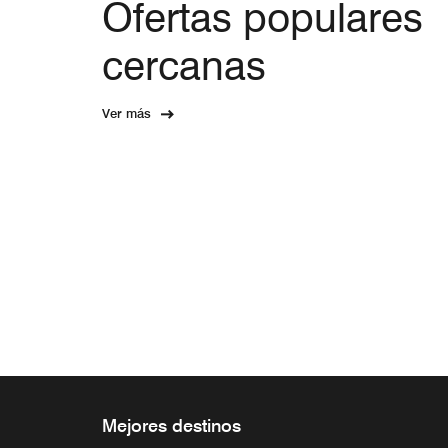
Ofertas populares
cercanas
Ver más
Mejores destinos