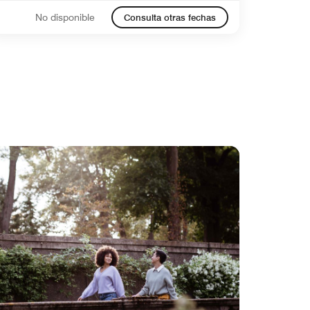
No disponible
Consulta otras fechas