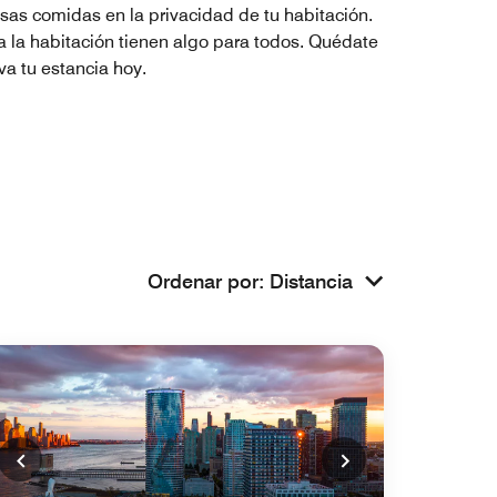
osas comidas en la privacidad de tu habitación.
a la habitación tienen algo para todos. Quédate
va tu estancia hoy.
Ordenar por
:
Distancia