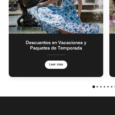
Descuentos en Vacaciones y
Paquetes de Temporada
Leer más