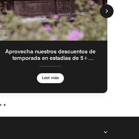
Aprovecha nuestros descuentos de
temporada en estadías de 5+
noches
Leer más