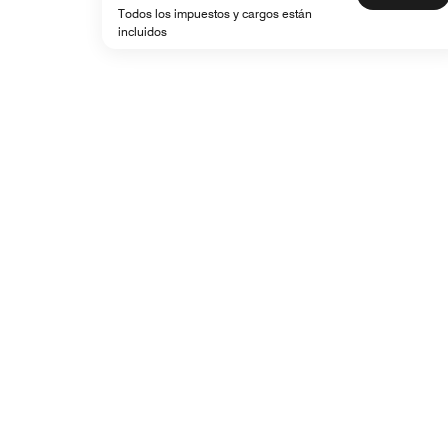
Todos los impuestos y cargos están
incluidos