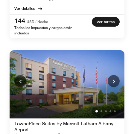
Ver detalles
144
USD / Noche
Ver tarifas
Todos los impuestos y cargos están
incluidos
TownePlace Suites by Marriott Latham Albany
Airport