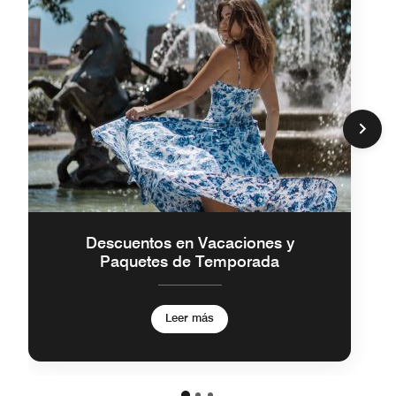
Descuentos en Vacaciones y
Paquetes de Temporada
Leer más