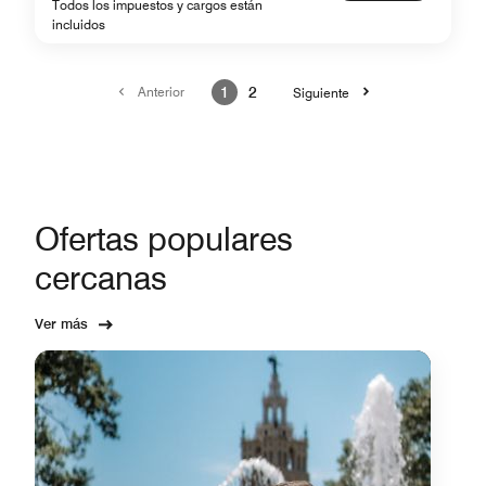
Todos los impuestos y cargos están
incluidos
Anterior
1
2
Siguiente
Ofertas populares
cercanas
Ver más