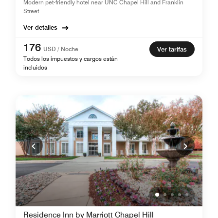
Modern pet-friendly hotel near UNC Chapel Hill and Franklin
Street
Ver detalles
176
USD / Noche
Ver tarifas
Todos los impuestos y cargos están
incluidos
Residence Inn by Marriott Chapel Hill