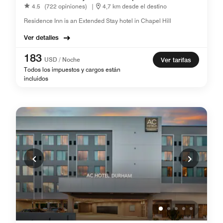
4.5
(722 opiniones)
|
4,7 km desde el destino
Residence Inn is an Extended Stay hotel in Chapel Hill
Ver detalles
183
USD / Noche
Ver tarifas
Todos los impuestos y cargos están
incluidos