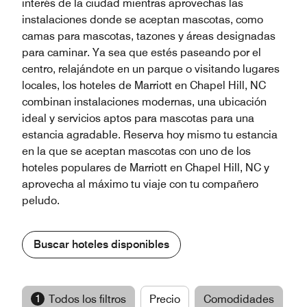
interés de la ciudad mientras aprovechas las
instalaciones donde se aceptan mascotas, como
camas para mascotas, tazones y áreas designadas
para caminar. Ya sea que estés paseando por el
centro, relajándote en un parque o visitando lugares
locales, los hoteles de Marriott en Chapel Hill, NC
combinan instalaciones modernas, una ubicación
ideal y servicios aptos para mascotas para una
estancia agradable. Reserva hoy mismo tu estancia
en la que se aceptan mascotas con uno de los
hoteles populares de Marriott en Chapel Hill, NC y
aprovecha al máximo tu viaje con tu compañero
peludo.
Buscar hoteles disponibles
1
Todos los filtros
Precio
Comodidades
M