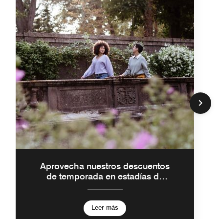
Aprovecha nuestros descuentos
de temporada en estadías de
5+ noches
Leer más