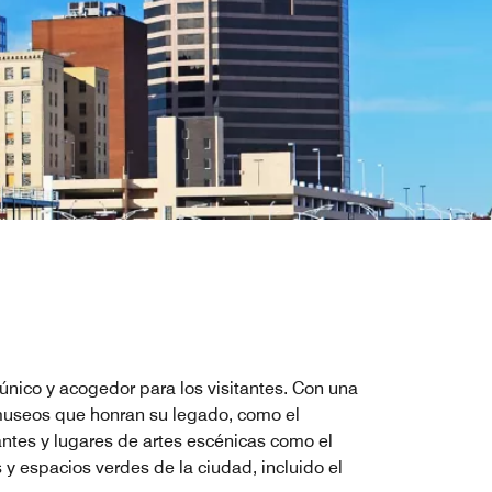
ico y acogedor para los visitantes. Con una
 museos que honran su legado, como el
antes y lugares de artes escénicas como el
y espacios verdes de la ciudad, incluido el