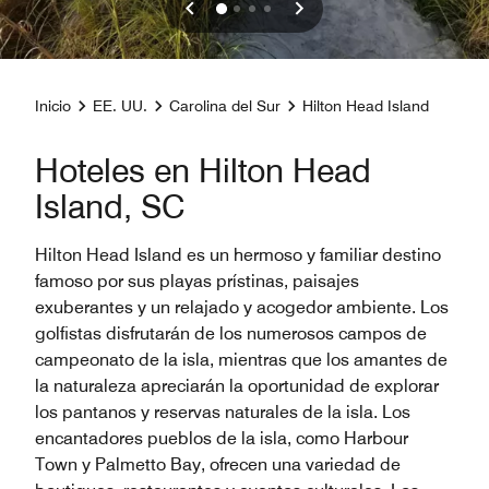
Inicio
EE. UU.
Carolina del Sur
Hilton Head Island
Hoteles en Hilton Head
Island, SC
Hilton Head Island es un hermoso y familiar destino
famoso por sus playas prístinas, paisajes
exuberantes y un relajado y acogedor ambiente. Los
golfistas disfrutarán de los numerosos campos de
campeonato de la isla, mientras que los amantes de
la naturaleza apreciarán la oportunidad de explorar
los pantanos y reservas naturales de la isla. Los
encantadores pueblos de la isla, como Harbour
Town y Palmetto Bay, ofrecen una variedad de