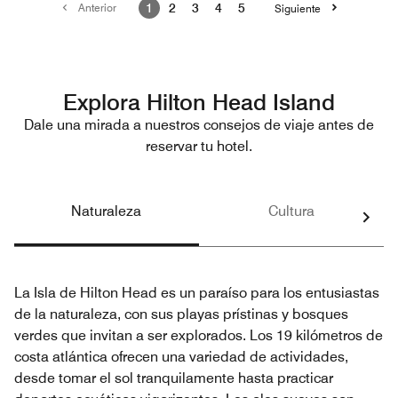
Anterior
1
2
3
4
5
Siguiente
Explora Hilton Head Island
Dale una mirada a nuestros consejos de viaje antes de
reservar tu hotel.
Naturaleza
Cultura
La Isla de Hilton Head es un paraíso para los entusiastas
de la naturaleza, con sus playas prístinas y bosques
verdes que invitan a ser explorados. Los 19 kilómetros de
costa atlántica ofrecen una variedad de actividades,
desde tomar el sol tranquilamente hasta practicar