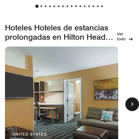
Hoteles Hoteles de estancias
Ver
prolongadas en Hilton Head
todo
Island
UNITED STATES