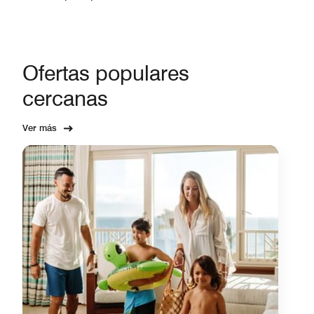
Ofertas populares
cercanas
Ver más