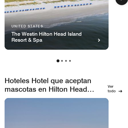
UNITED STATES
The Westin Hilton Head Island
Resort & Spa
Hoteles Hotel que aceptan
Ver
mascotas en Hilton Head
todo
Island