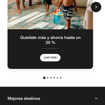
Quédate más y ahorra hasta un
20 %
Leer más
Mejores destinos