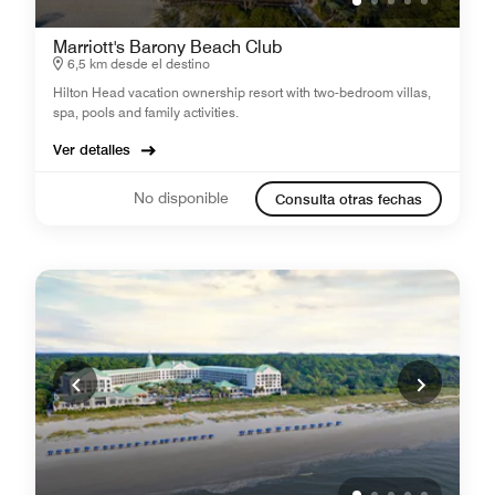
Marriott's Barony Beach Club
6,5 km desde el destino
Hilton Head vacation ownership resort with two-bedroom villas,
spa, pools and family activities.
Ver detalles
No disponible
Consulta otras fechas