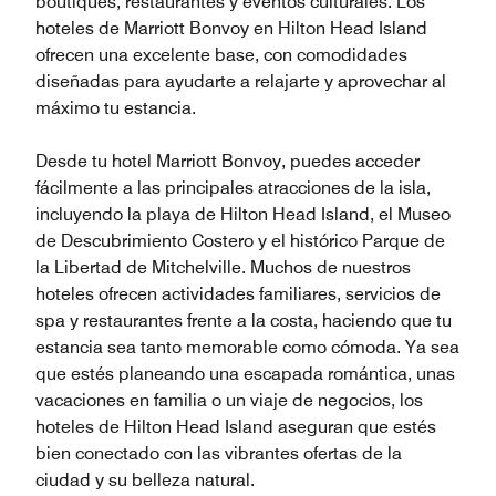
boutiques, restaurantes y eventos culturales. Los
hoteles de Marriott Bonvoy en Hilton Head Island
ofrecen una excelente base, con comodidades
diseñadas para ayudarte a relajarte y aprovechar al
máximo tu estancia.
Desde tu hotel Marriott Bonvoy, puedes acceder
fácilmente a las principales atracciones de la isla,
incluyendo la playa de Hilton Head Island, el Museo
de Descubrimiento Costero y el histórico Parque de
la Libertad de Mitchelville. Muchos de nuestros
hoteles ofrecen actividades familiares, servicios de
spa y restaurantes frente a la costa, haciendo que tu
estancia sea tanto memorable como cómoda. Ya sea
que estés planeando una escapada romántica, unas
vacaciones en familia o un viaje de negocios, los
hoteles de Hilton Head Island aseguran que estés
bien conectado con las vibrantes ofertas de la
ciudad y su belleza natural.