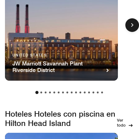
UNITED STATES
JW Marriott Savannah Plant
Riverside District
Hoteles Hoteles con piscina en
Ver
Hilton Head Island
todo