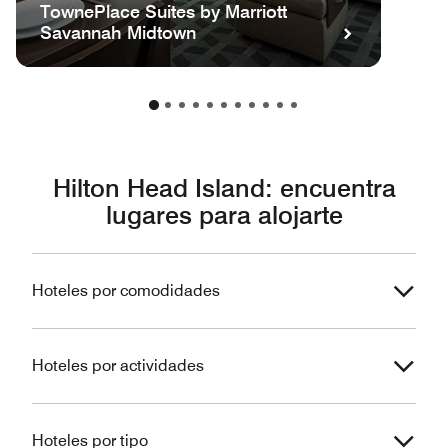
TownePlace Suites by Marriott
Savannah Midtown
Hilton Head Island: encuentra
lugares para alojarte
Hoteles por comodidades
Hoteles por actividades
Hoteles por tipo