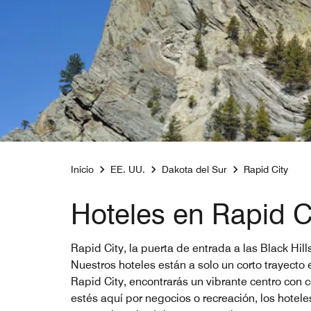
Inicio
EE. UU.
Dakota del Sur
Rapid City
Hoteles en Rapid C
Rapid City, la puerta de entrada a las Black Hill
Nuestros hoteles están a solo un corto trayec
Rapid City, encontrarás un vibrante centro con 
estés aquí por negocios o recreación, los hotel