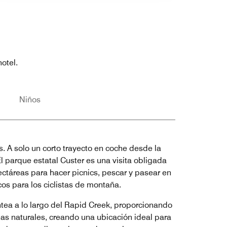
otel.
Niños
s. A solo un corto trayecto en coche desde la
El parque estatal Custer es una visita obligada
ctáreas para hacer picnics, pescar y pasear en
os para los ciclistas de montaña.
tea a lo largo del Rapid Creek, proporcionando
as naturales, creando una ubicación ideal para