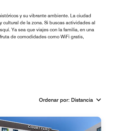
 históricos y su vibrante ambiente. La ciudad
cultural de la zona. Si buscas actividades al
squí. Ya sea que viajes con la familia, en una
sfruta de comodidades como WiFi gratis,
Ordenar por
:
Distancia