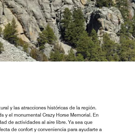
ral y las atracciones históricas de la región.
nds y el monumental Crazy Horse Memorial. En
ad de actividades al aire libre. Ya sea que
fecta de confort y conveniencia para ayudarte a