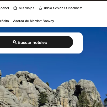
spañol
Mis Viajes
Inicia Sesión O Inscríbete
rédito
Acerca de Marriott Bonvoy
Buscar hoteles