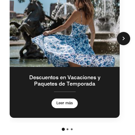
Descuentos en Vacaciones y
Paquetes de Temporada
Leer más