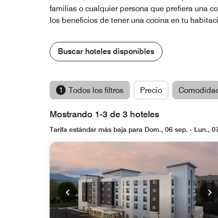
familias o cualquier persona que prefiera una c
los beneficios de tener una cocina en tu habitaci
Buscar hoteles disponibles
1
Todos los filtros
Precio
Comodida
Mostrando 1-3 de 3 hoteles
Tarifa estándar más baja para Dom., 06 sep. - Lun., 0