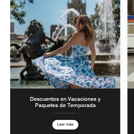
Descuentos en Vacaciones y
Paquetes de Temporada
Leer más