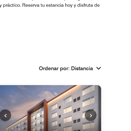
práctico. Reserva tu estancia hoy y disfruta de
Ordenar por
:
Distancia