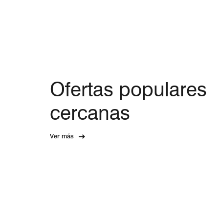
Ofertas populares
cercanas
Ver más