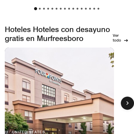
Hoteles Hoteles con desayuno
Ver
gratis en Murfreesboro
todo
UNITED STATES