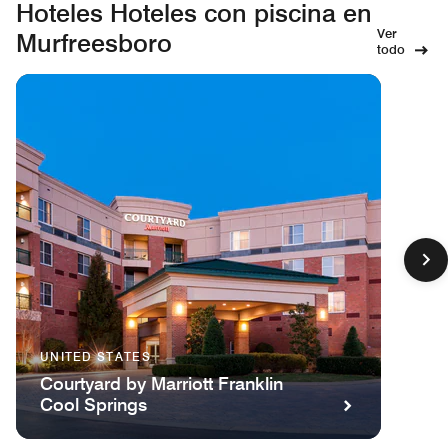
Hoteles Hoteles con piscina en
Ver
Murfreesboro
todo
UNITED STATES
Courtyard by Marriott Franklin
Cool Springs