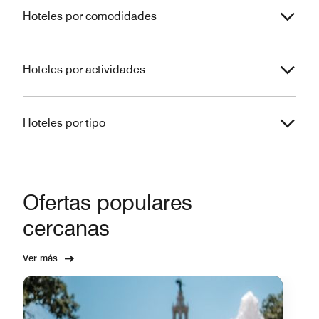
Hoteles por comodidades
Hoteles por actividades
Hoteles por tipo
Ofertas populares
cercanas
Ver más