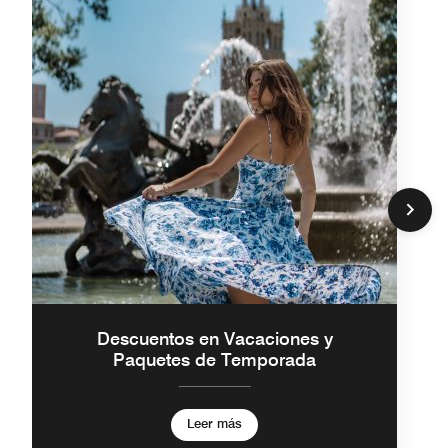
Descuentos en Vacaciones y
Paquetes de Temporada
Leer más