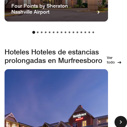
Four Points by Sheraton
Nashville Airport
Hoteles Hoteles de estancias
Ver
prolongadas en Murfreesboro
todo