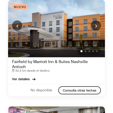
NUEVO
Fairfield by Marriott Inn & Suites Nashville
Antioch
32,3 km desde el destino
Ver detalles
No disponible
Consulta otras fechas