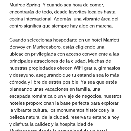
Murfree Spring. Y cuando sea hora de comer,
encontrarás de todo, desde favoritos locales hasta
cocina internacional. Además, una vibrante área del
centro significa que siempre hay algo en marcha.
Cuando seleccionas hospedarte en un hotel Marriott
Bonvoy en Murfreesboro, estás eligiendo una
ubicación privilegiada con acceso conveniente a las
principales atracciones de la ciudad. Muchas de
nuestras propiedades ofrecen WiFi gratis, gimnasios
y desayuno, asegurando que tu estancia sea lo más
cómoda y libre de estrés posible. Ya sea que estés
planeando unas vacaciones en familia, una
escapada romántica o un viaje de negocios, nuestros
hoteles proporcionan la base perfecta para explorar
la vibrante cultura, los monumentos históricos y la
belleza natural de la ciudad. reserva tu estancia hoy
y disfruta la calidez y la hospitalidad de