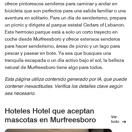
ofrece pintorescos senderos para caminar y andar en
bicicleta que son perfectos para una salida familiar o una
aventura en solitario. Para un día de senderismo, prepara
un picnic y dirígete al parque estatal Cedars of Lebanon.
Este hermoso parque está a solo un corto trayecto en
coche desde Murfreesboro y ofrece extensos senderos
para hacer senderismo, áreas de picnic y un lago para
pescar y pasear en bote. Ya sea que busques una
tranquila escapada o un día activo bajo el sol, la belleza
natural de Murfreesboro tiene algo para todos.
Esta página utiliza contenido generado por IA, que puede
contener inexactitudes. Verifica los detalles clave según
sea necesario.
Hoteles Hotel que aceptan
Ver
mascotas en Murfreesboro
todo