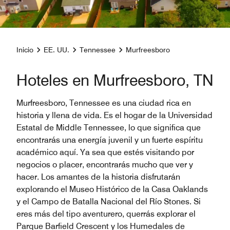
Inicio
EE. UU.
Tennessee
Murfreesboro
Hoteles en Murfreesboro, TN
Murfreesboro, Tennessee es una ciudad rica en
historia y llena de vida. Es el hogar de la Universidad
Estatal de Middle Tennessee, lo que significa que
encontrarás una energía juvenil y un fuerte espíritu
académico aquí. Ya sea que estés visitando por
negocios o placer, encontrarás mucho que ver y
hacer. Los amantes de la historia disfrutarán
explorando el Museo Histórico de la Casa Oaklands
y el Campo de Batalla Nacional del Río Stones. Si
eres más del tipo aventurero, querrás explorar el
Parque Barfield Crescent y los Humedales de