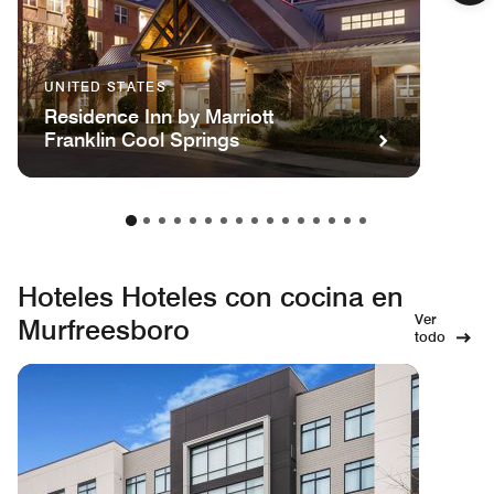
UNITED STATES
Residence Inn by Marriott
Franklin Cool Springs
Hoteles Hoteles con cocina en
Ver
Murfreesboro
todo