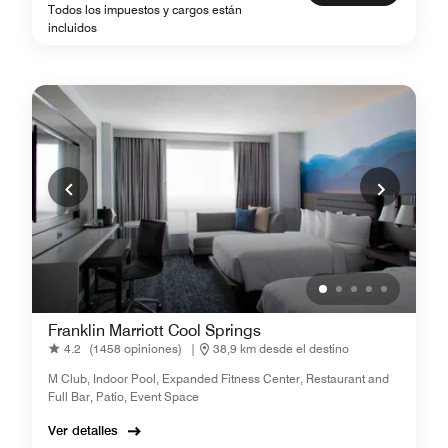
Todos los impuestos y cargos están
incluidos
Franklin Marriott Cool Springs
4.2
(1458 opiniones)
|
38,9 km desde el destino
M Club, Indoor Pool, Expanded Fitness Center, Restaurant and
Full Bar, Patio, Event Space
Ver detalles