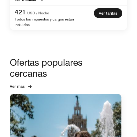
421
USD / Noche
Ver tarifas
Todos los impuestos y cargos están
incluidos
Ofertas populares
cercanas
Ver más