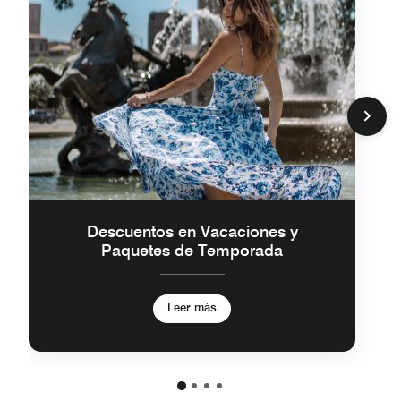
Descuentos en Vacaciones y
Paquetes de Temporada
Leer más