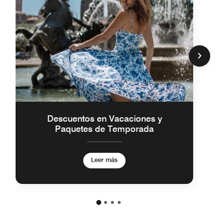
Descuentos en Vacaciones y
Paquetes de Temporada
Leer más