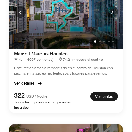
Marriott Marquis Houston
4.1
(6097 opiniones)
|
74,2 km desde el destino
Hotel recientemente remodelado en el centro de Houston con
piscina en la azotea, río lento, spa y lugares para eventos.
Ver detalles
322
USD / Noche
Ver tarifas
Todos los impuestos y cargos están
incluidos