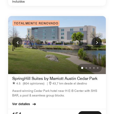
incluidos
TOTALMENTE RENOVADO
SpringHill Suites by Marriott Austin Cedar Park
4.5
(804 opiniones)
|
43,7 km desde el destino
Award-winning Cedar Park hotel near H-E-B Center with SHS
BAR, a pool & seamless group blocks.
Ver detalles