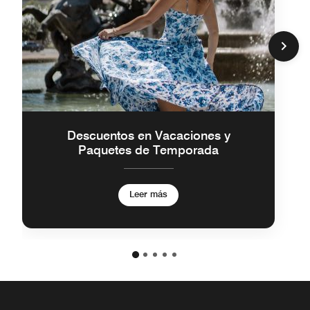
Descuentos en Vacaciones y
Paquetes de Temporada
Leer más