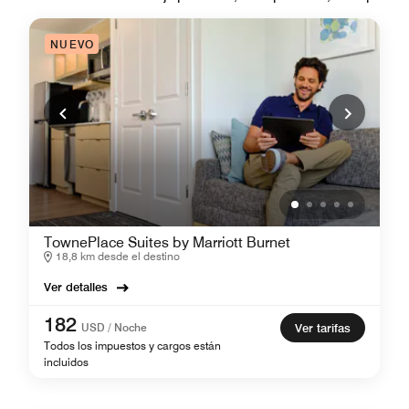
NUEVO
TownePlace Suites by Marriott Burnet
18,8 km desde el destino
Ver detalles
182
USD / Noche
Ver tarifas
Todos los impuestos y cargos están
incluidos