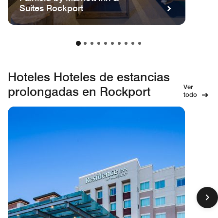
Suites Rockport
Hoteles Hoteles de estancias
Ver
prolongadas en Rockport
todo