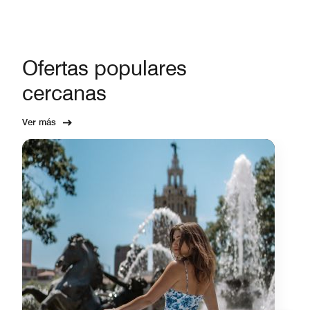
Ofertas populares
cercanas
Ver más