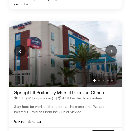
incluidos
SpringHill Suites by Marriott Corpus Christi
4.2
(1017 opiniones)
|
47,8 km desde el destino
Stay here for work and pleasure at the same time. We are
located 15 minutes from the Gulf of Mexico
Ver detalles