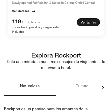
Newly opened Fairfield Inn & Suites in Corpus Christi Central
Ver detalles
119
USD / Noche
Ver tarifas
Todos los impuestos y cargos están
incluidos
Explora Rockport
Dale una mirada a nuestros consejos de viaje antes de
reservar tu hotel.
Naturaleza
Cultura
Rockport es un paraíso para los amantes de la