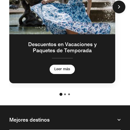
Descuentos en Vacaciones y
Paquetes de Temporada
Leer más
Mejores destinos