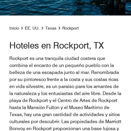
Inicio
EE. UU.
Texas
Rockport
Hoteles en Rockport, TX
Rockport es una tranquila ciudad costera que
combina el encanto de un pequeño pueblo con la
belleza de una escapada junto al mar. Renombrada
por su pintoresco frente a la costa y sus costas ricas
en vida silvestre, es un paraíso para los amantes de
la naturaleza y los entusiastas del aire libre. Desde la
playa de Rockport y el Centro de Artes de Rockport
hasta la Mansión Fulton y el Museo Marítimo de
Texas, hay una gran cantidad de actividades y sitios
culturales por descubrir. Las propiedades de Marriott
Bonvoy en Rockport proporcionan una base lujosa y