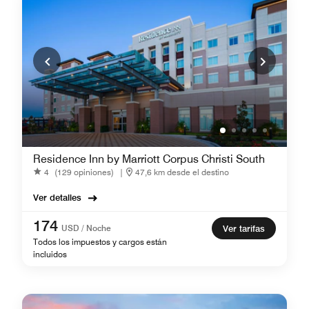
Residence Inn by Marriott Corpus Christi South
4
(129 opiniones)
|
47,6 km desde el destino
Ver detalles
174
USD / Noche
Ver tarifas
Todos los impuestos y cargos están
incluidos