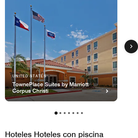
UNITED STATES
TownePlace Suites by Marriott
Corpus Christi
Hoteles Hoteles con piscina