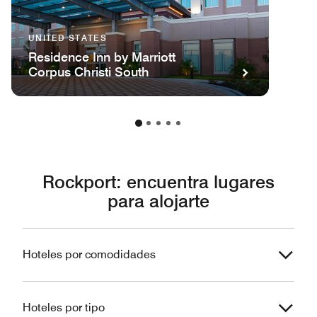
UNITED STATES
Residence Inn by Marriott
Corpus Christi South
Rockport: encuentra lugares
para alojarte
Hoteles por comodidades
Hoteles por tipo