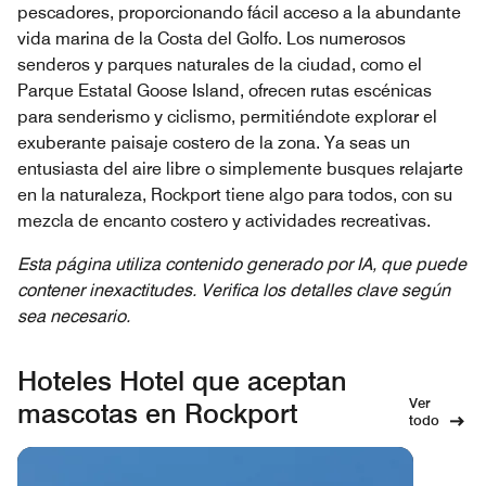
pescadores, proporcionando fácil acceso a la abundante
vida marina de la Costa del Golfo. Los numerosos
senderos y parques naturales de la ciudad, como el
Parque Estatal Goose Island, ofrecen rutas escénicas
para senderismo y ciclismo, permitiéndote explorar el
exuberante paisaje costero de la zona. Ya seas un
entusiasta del aire libre o simplemente busques relajarte
en la naturaleza, Rockport tiene algo para todos, con su
mezcla de encanto costero y actividades recreativas.
Esta página utiliza contenido generado por IA, que puede
contener inexactitudes. Verifica los detalles clave según
sea necesario.
Hoteles Hotel que aceptan
Ver
mascotas en Rockport
todo