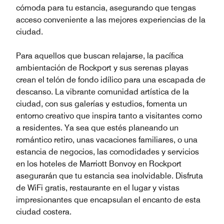
cómoda para tu estancia, asegurando que tengas
acceso conveniente a las mejores experiencias de la
ciudad.
Para aquellos que buscan relajarse, la pacífica
ambientación de Rockport y sus serenas playas
crean el telón de fondo idílico para una escapada de
descanso. La vibrante comunidad artística de la
ciudad, con sus galerías y estudios, fomenta un
entorno creativo que inspira tanto a visitantes como
a residentes. Ya sea que estés planeando un
romántico retiro, unas vacaciones familiares, o una
estancia de negocios, las comodidades y servicios
en los hoteles de Marriott Bonvoy en Rockport
asegurarán que tu estancia sea inolvidable. Disfruta
de WiFi gratis, restaurante en el lugar y vistas
impresionantes que encapsulan el encanto de esta
ciudad costera.