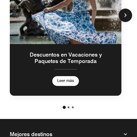
Descuentos en Vacaciones y
Paquetes de Temporada
Leer más
Mejores destinos