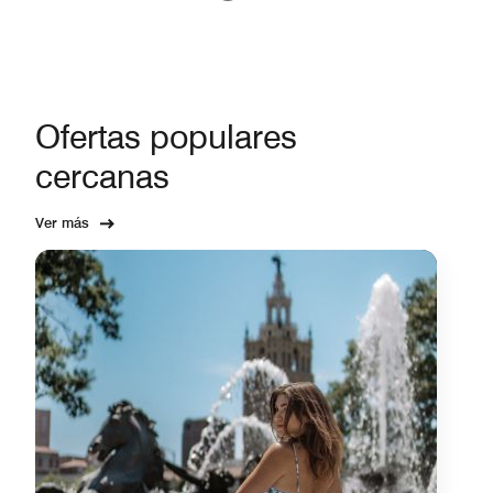
Ofertas populares
cercanas
Ver más