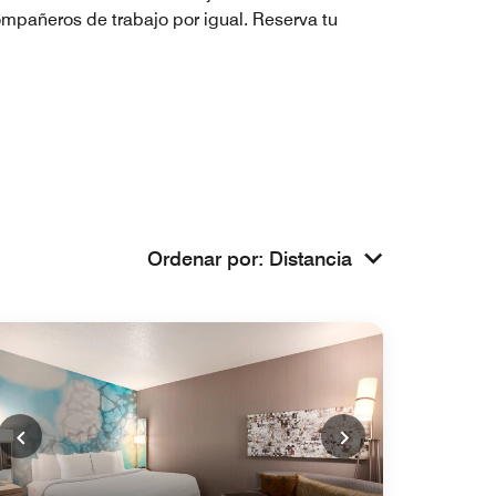
compañeros de trabajo por igual. Reserva tu
Ordenar por
:
Distancia