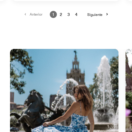
Anterior
1
2
3
4
Siguiente