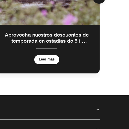
Aprovecha nuestros descuentos de
temporada en estadías de 5+
noches
Leer más