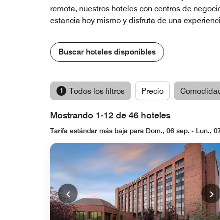
remota, nuestros hoteles con centros de negocio
estancia hoy mismo y disfruta de una experienc
Buscar hoteles disponibles
1
Todos los filtros
Precio
Comodida
Mostrando 1-12 de 46 hoteles
Tarifa estándar más baja para Dom., 06 sep. - Lun., 0