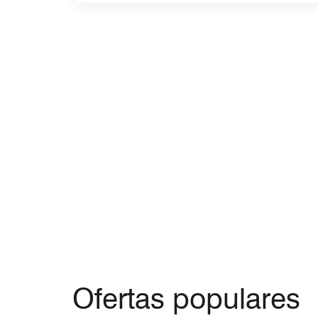
Ofertas populares