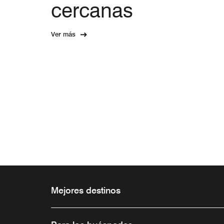
cercanas
Ver más
Mejores destinos