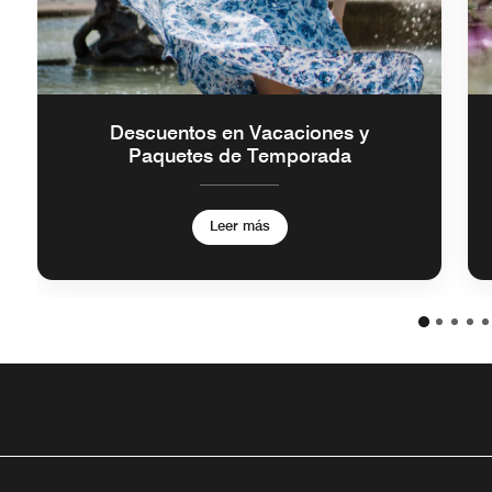
Descuentos en Vacaciones y
Paquetes de Temporada
Leer más