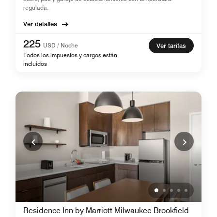
regulada.
Ver detalles
225
USD / Noche
Ver tarifas
Todos los impuestos y cargos están
incluidos
Residence Inn by Marriott Milwaukee Brookfield