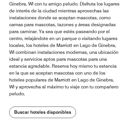
Ginebra, WI con tu amigo peludo. Disfruta los lugares
de interés de la ciudad mientras aprovechas las
instalaciones donde se aceptan mascotas, como
camas para mascotas, tazones y áreas designadas
para caminar. Ya sea que estés paseando por el
centro, relajándote en un parque o visitando lugares
locales, los hoteles de Marriott en Lago de Ginebra,
WI combinan instalaciones modernas, una ubicación
ideal y servicios aptos para mascotas para una
estancia agradable. Reserva hoy mismo tu estancia
en la que se aceptan mascotas con uno de los
hoteles populares de Marriott en Lago de Ginebra,
WI y aprovecha al máximo tu viaje con tu compañero
peludo.
Buscar hoteles disponibles