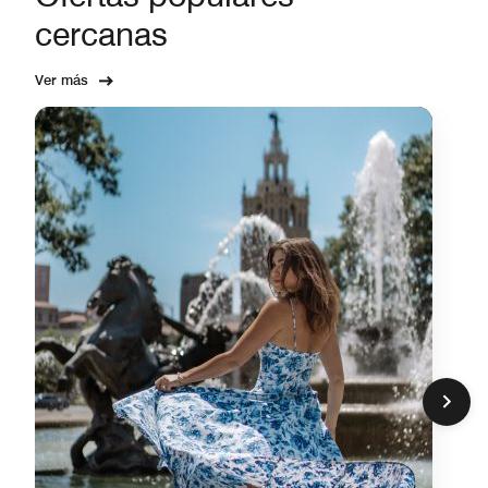
cercanas
Ver más