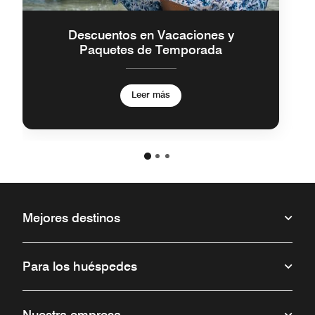
Descuentos en Vacaciones y
Paquetes de Temporada
Leer más
Mejores destinos
Para los huéspedes
Nuestra empresa