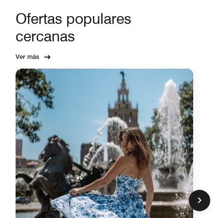
Ofertas populares
cercanas
Ver más