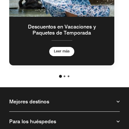
Descuentos en Vacaciones y
Paquetes de Temporada
Leer más
Mejores destinos
Para los huéspedes