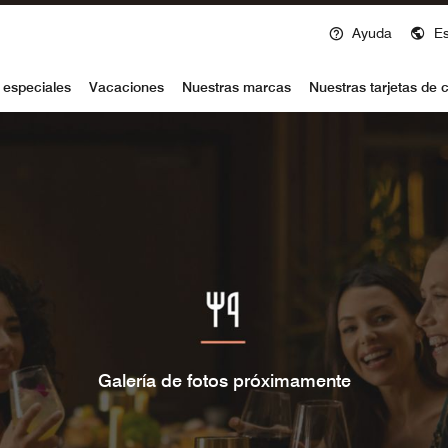
Ayuda
E
voy
 especiales
Vacaciones
Nuestras marcas
Nuestras tarjetas de c
Galería de fotos próximamente