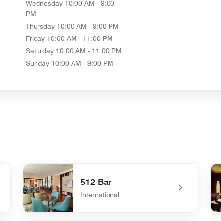
Wednesday
10:00 AM - 9:00
PM
Thursday
10:00 AM - 9:00 PM
Friday
10:00 AM - 11:00 PM
Saturday
10:00 AM - 11:00 PM
Sunday
10:00 AM - 9:00 PM
512 Bar
International