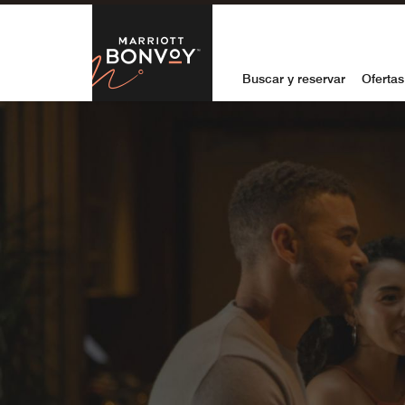
Skip to Content
Marriott Bon
Buscar y reservar
Ofertas