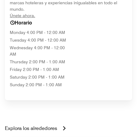
marcas hoteleras y experiencias inigualables en todo el
mundo.
opens in new window
Únete ahora.
Horario
Monday
4:00 PM - 12:00 AM
Tuesday
4:00 PM - 12:00 AM
Wednesday
4:00 PM - 12:00
AM
Thursday
2:00 PM - 1:00 AM
Friday
2:00 PM - 1:00 AM
Saturday
2:00 PM - 1:00 AM
Sunday
2:00 PM - 1:00 AM
Explora los alrededores