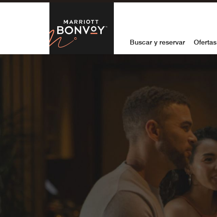
Skip to Content
Marriott Bon
Buscar y reservar
Ofertas