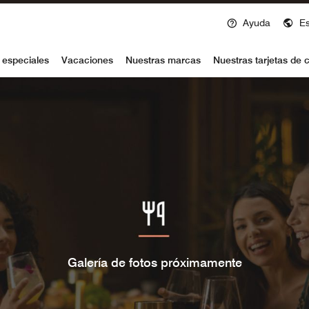
Ayuda
E
voy
 especiales
Vacaciones
Nuestras marcas
Nuestras tarjetas de c
Galería de fotos próximamente